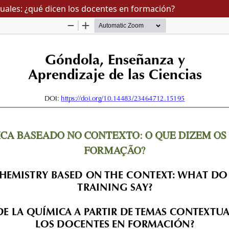
tuales: ¿qué dicen los docentes en formación?