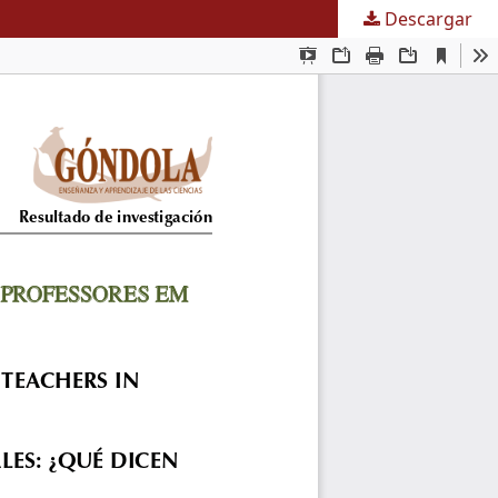
Descargar