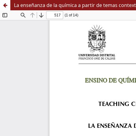
La enseñanza de la química a partir de temas contex