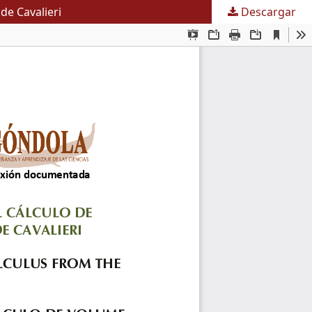
de Cavalieri
Descargar