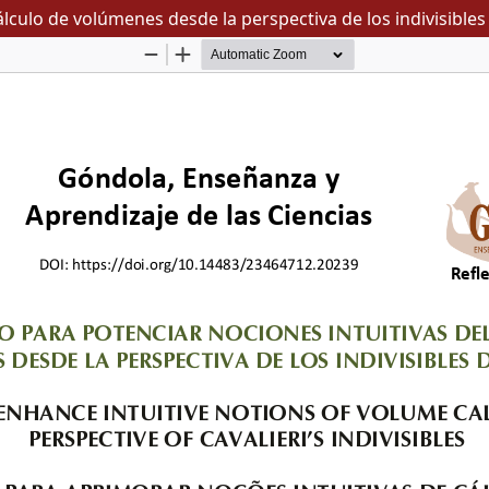
lculo de volúmenes desde la perspectiva de los indivisibles 