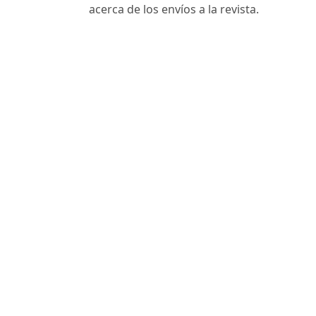
acerca de los envíos a la revista.