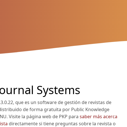
Journal Systems
.3.0.22, que es un software de gestión de revistas de
distribuido de forma gratuita por Public Knowledge
GNU. Visite la página web de PKP para
saber más acerca
ista
directamente si tiene preguntas sobre la revista o