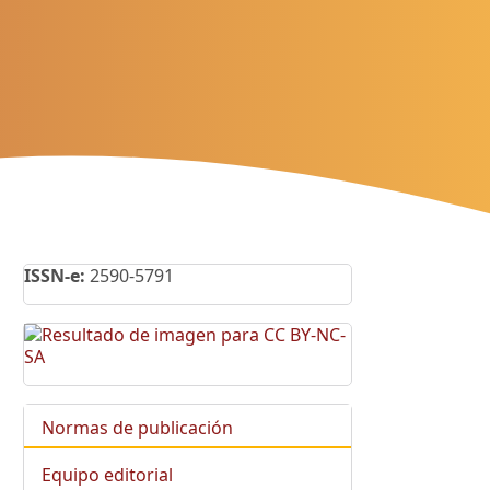
ISSN-e:
2590-5791
Normas de publicación
Equipo editorial