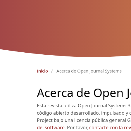
Inicio
/
Acerca de Open Journal Systems
Acerca de Open 
Esta revista utiliza Open Journal Systems 3
código abierto desarrollado, impulsado y 
Project bajo una licencia pública general 
del software
. Por favor,
contacte con la rev