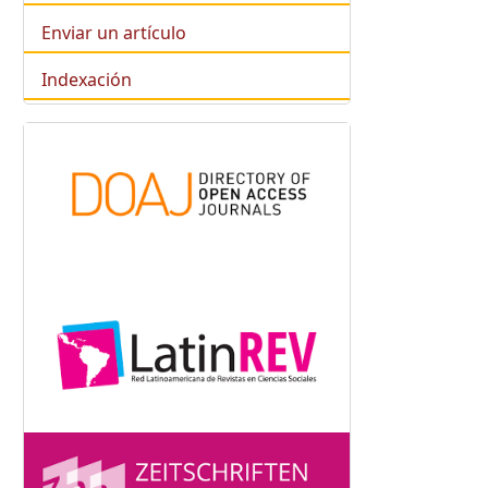
Enviar un artículo
Indexación