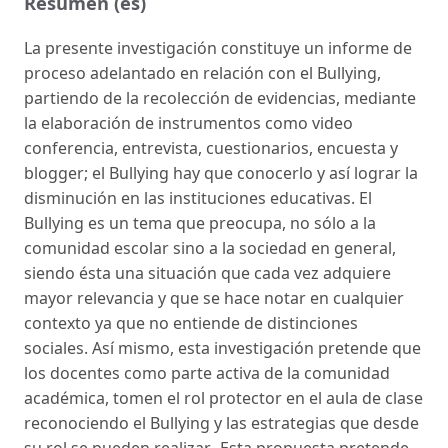
Resumen (es)
La presente investigación constituye un informe de
proceso adelantado en relación con el Bullying,
partiendo de la recolección de evidencias, mediante
la elaboración de instrumentos como video
conferencia, entrevista, cuestionarios, encuesta y
blogger; el Bullying hay que conocerlo y así lograr la
disminución en las instituciones educativas. El
Bullying es un tema que preocupa, no sólo a la
comunidad escolar sino a la sociedad en general,
siendo ésta una situación que cada vez adquiere
mayor relevancia y que se hace notar en cualquier
contexto ya que no entiende de distinciones
sociales. Así mismo, esta investigación pretende que
los docentes como parte activa de la comunidad
académica, tomen el rol protector en el aula de clase
reconociendo el Bullying y las estrategias que desde