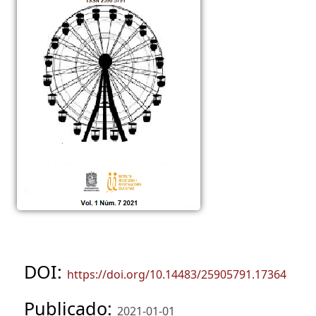
DOI:
https://doi.org/10.14483/25905791.17364
Publicado:
2021-01-01