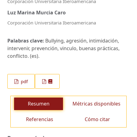
Corporación Universitaria Iberoamericana
Luz Marina Murcia Caro
Corporación Universitaria Iberoamericana
Palabras clave:
Bullying, agresión, intimidación,
intervenir, prevención, vinculo, buenas prácticas,
conflicto. (es).
pdf
Resumen
Métricas disponibles
Referencias
Cómo citar