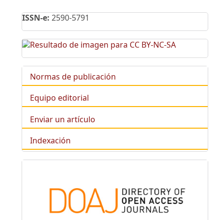
ISSN-e:
2590-5791
Normas de publicación
Equipo editorial
Enviar un artículo
Indexación