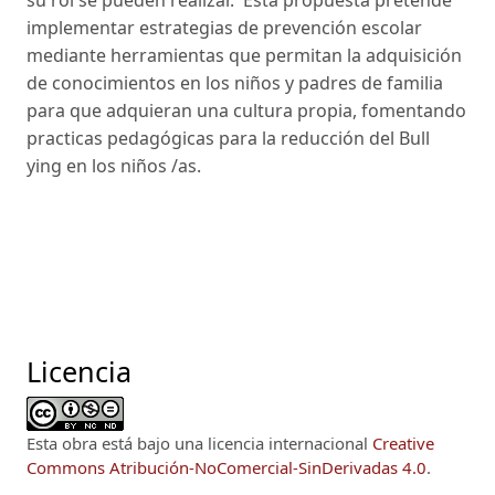
su rol se pueden realizar. Esta propuesta pretende
implementar estrategias de prevención escolar
mediante herramientas que permitan la adquisición
de conocimientos en los niños y padres de familia
para que adquieran una cultura propia, fomentando
practicas pedagógicas para la reducción del Bull
ying en los niños /as.
Licencia
Esta obra está bajo una licencia internacional
Creative
Commons Atribución-NoComercial-SinDerivadas 4.0
.