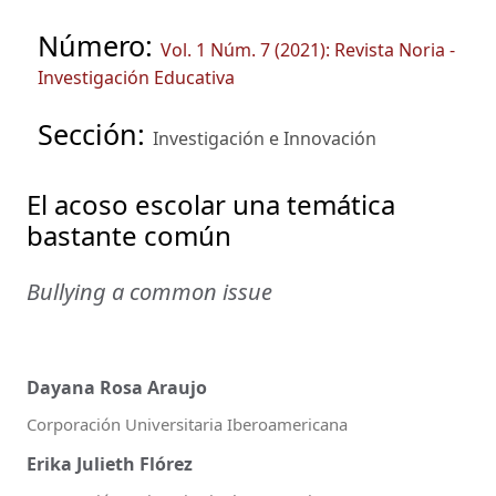
Número:
Vol. 1 Núm. 7 (2021): Revista Noria -
Investigación Educativa
Sección:
Investigación e Innovación
El acoso escolar una temática
bastante común
Bullying a common issue
Dayana Rosa Araujo
Corporación Universitaria Iberoamericana
Erika Julieth Flórez