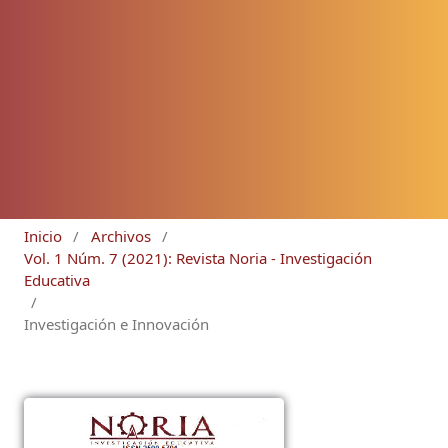
Inicio
/
Archivos
/
Vol. 1 Núm. 7 (2021): Revista Noria - Investigación
Educativa
/
Investigación e Innovación