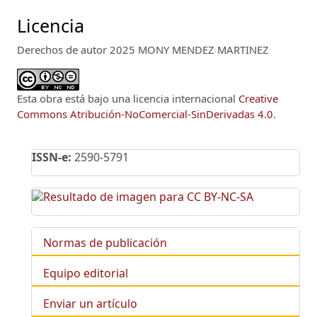
Licencia
Derechos de autor 2025 MONY MENDEZ MARTINEZ
Esta obra está bajo una licencia internacional
Creative
Commons Atribución-NoComercial-SinDerivadas 4.0
.
ISSN-e:
2590-5791
Normas de publicación
Equipo editorial
Enviar un artículo