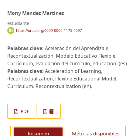
Mony Mendez Martinez
estudiante
https://orcid.org/0009-0002-1175-4097
Palabras clave:
Aceleración del Aprendizaje,
Recontextualización, Modelo Educativo Flexible,
Currículum, evaluación del currículo, educación. (es).
Palabras clave:
Acceleration of Learning,
Recontextualization, Flexible Educational Model,
Curriculum. Recontextualization (en).
PDF
Resumen
Métricas disponibles