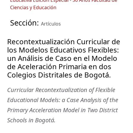
Educativa Edición Especial - 50 Años Facultad de
Ciencias y Educación
Sección:
Artículos
Recontextualización Curricular de
los Modelos Educativos Flexibles:
un Análisis de Caso en el Modelo
de Aceleración Primaria en dos
Colegios Distritales de Bogotá.
Curricular Recontextualization of Flexible
Educational Models: a Case Analysis of the
Primary Acceleration Model in Two District
Schools in Bogotá.