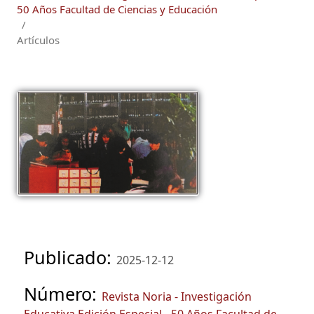
50 Años Facultad de Ciencias y Educación
/
Artículos
Publicado:
2025-12-12
Número:
Revista Noria - Investigación