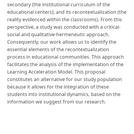
secondary (the institutional curriculum of the
educational centers), and its recontextualization (the
reality evidenced within the classrooms). From this
perspective, a study was conducted with a critical-
social and qualitative-hermeneutic approach.
Consequently, our work allows us to identify the
essential elements of the recontextualization
process in educational communities. This approach
facilitates the analysis of the implementation of the
Learning Acceleration Model. This proposal
constitutes an alternative for our study population
because it allows for the integration of these
students into institutional dynamics, based on the
information we suggest from our research.