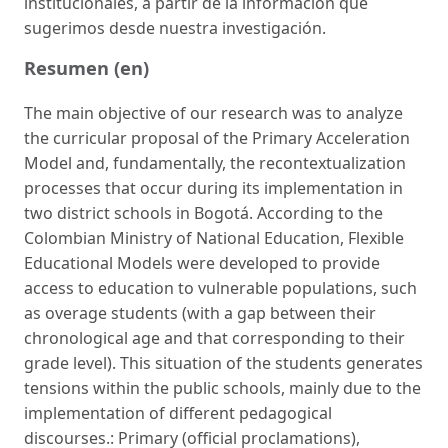
institucionales, a partir de la información que
sugerimos desde nuestra investigación.
Resumen (en)
The main objective of our research was to analyze
the curricular proposal of the Primary Acceleration
Model and, fundamentally, the recontextualization
processes that occur during its implementation in
two district schools in Bogotá. According to the
Colombian Ministry of National Education, Flexible
Educational Models were developed to provide
access to education to vulnerable populations, such
as overage students (with a gap between their
chronological age and that corresponding to their
grade level). This situation of the students generates
tensions within the public schools, mainly due to the
implementation of different pedagogical
discourses.: Primary (official proclamations),