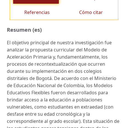
Referencias
Cómo citar
Resumen (es)
El objetivo principal de nuestra investigación fue
analizar la propuesta curricular del Modelo de
Aceleración Primaria y, fundamentalmente, los
procesos de recontextualización que ocurren
durante su implementación en dos colegios
distritales de Bogotá. De acuerdo con el Ministerio
de Educación Nacional de Colombia, los Modelos
Educativos Flexibles fueron desarrollados para
brindar acceso a la educación a poblaciones
vulnerables, como estudiantes en extraedad (con
desfase entre su edad cronológica y la
correspondiente al grado escolar). Esta situación de