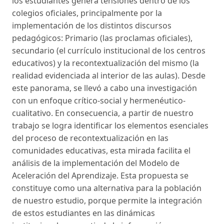
los estudiantes genera tensiones dentro de los
colegios oficiales, principalmente por la
implementación de los distintos discursos
pedagógicos: Primario (las proclamas oficiales),
secundario (el currículo institucional de los centros
educativos) y la recontextualización del mismo (la
realidad evidenciada al interior de las aulas). Desde
este panorama, se llevó a cabo una investigación
con un enfoque crítico-social y hermenéutico-
cualitativo. En consecuencia, a partir de nuestro
trabajo se logra identificar los elementos esenciales
del proceso de recontextualización en las
comunidades educativas, esta mirada facilita el
análisis de la implementación del Modelo de
Aceleración del Aprendizaje. Esta propuesta se
constituye como una alternativa para la población
de nuestro estudio, porque permite la integración
de estos estudiantes en las dinámicas