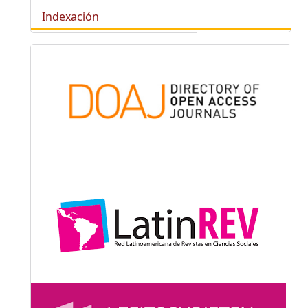
Indexación