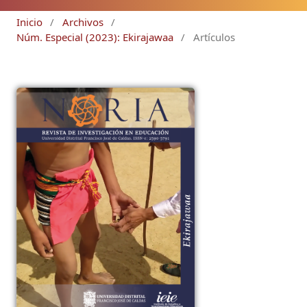
Inicio
/
Archivos
/
Núm. Especial (2023): Ekirajawaa
/
Artículos