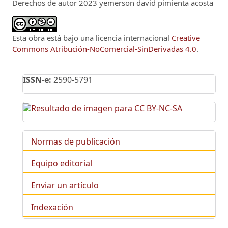
Derechos de autor 2023 yemerson david pimienta acosta
Esta obra está bajo una licencia internacional
Creative
Commons Atribución-NoComercial-SinDerivadas 4.0
.
ISSN-e:
2590-5791
Normas de publicación
Equipo editorial
Enviar un artículo
Indexación