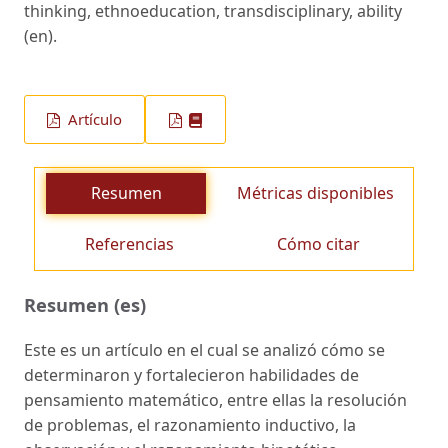
thinking, ethnoeducation, transdisciplinary, ability
(en).
Artículo
Resumen
Métricas disponibles
Referencias
Cómo citar
Resumen (es)
Este es un artículo en el cual se analizó cómo se
determinaron y fortalecieron habilidades de
pensamiento matemático, entre ellas la resolución
de problemas, el razonamiento inductivo, la