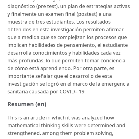
diagnóstico (pre test), un plan de estrategias activas
y finalmente un examen final (postest) a una
muestra de tres estudiantes. Los resultados
obtenidos en esta investigación permiten afirmar
que a medida que se complejizan los procesos que
implican habilidades de pensamiento, el estudiante
desarrolla conocimientos y habilidades cada vez
más profundas, lo que permiten tomar conciencia
de cómo está aprendiendo. Por otra parte, es
importante señalar que el desarrollo de esta
investigación se logró en el marco de la emergencia
sanitaria causada por COVID– 19.
Resumen (en)
This is an article in which it was analyzed how
mathematical thinking skills were determined and
strengthened, among them problem solving,