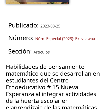
Publicado:
2023-08-25
Número:
Núm. Especial (2023): Ekirajawaa
Sección:
Artículos
Habilidades de pensamiento
matemático que se desarrollan en
estudiantes del Centro
Etnoeducativo # 15 Nueva
Esperanza al integrar actividades
de la huerta escolar en
elaprendizaje de las matemáticas