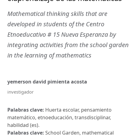
Mathematical thinking skills that are
developed in students of the Centro
Etnoeducativo # 15 Nueva Esperanza by
integrating activities from the school garden
in the learning of mathematics
yemerson david pimienta acosta
investigador
Palabras clave:
Huerta escolar, pensamiento
matemático, etnoeducación, transdisciplinar,
habilidad (es).
Palabras clave:
School Garden, mathematical