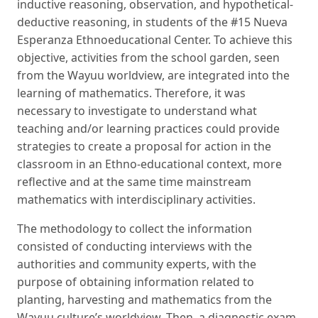
inductive reasoning, observation, and hypothetical-
deductive reasoning, in students of the #15 Nueva
Esperanza Ethnoeducational Center. To achieve this
objective, activities from the school garden, seen
from the Wayuu worldview, are integrated into the
learning of mathematics. Therefore, it was
necessary to investigate to understand what
teaching and/or learning practices could provide
strategies to create a proposal for action in the
classroom in an Ethno-educational context, more
reflective and at the same time mainstream
mathematics with interdisciplinary activities.
The methodology to collect the information
consisted of conducting interviews with the
authorities and community experts, with the
purpose of obtaining information related to
planting, harvesting and mathematics from the
Wayuu culture’s worldview. Then, a diagnostic exam