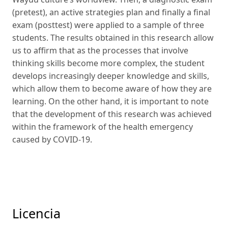
(pretest), an active strategies plan and finally a final
exam (posttest) were applied to a sample of three
students. The results obtained in this research allow
us to affirm that as the processes that involve
thinking skills become more complex, the student
develops increasingly deeper knowledge and skills,
which allow them to become aware of how they are
learning. On the other hand, it is important to note
that the development of this research was achieved
within the framework of the health emergency
caused by COVID-19.
Licencia