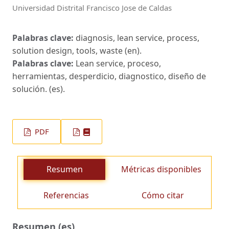
Universidad Distrital Francisco Jose de Caldas
Palabras clave:
diagnosis, lean service, process,
solution design, tools, waste (en).
Palabras clave:
Lean service, proceso,
herramientas, desperdicio, diagnostico, diseño de
solución. (es).
PDF
Resumen
Métricas disponibles
Referencias
Cómo citar
Resumen (es)