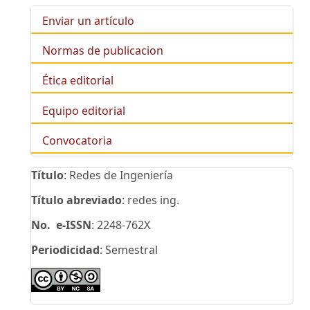
Enviar un artículo
Normas de publicacion
Ética editorial
Equipo editorial
Convocatoria
Título
: Redes de Ingeniería
Título abreviado
: redes ing.
No. e-ISSN
: 2248-762X
Periodicidad
: Semestral