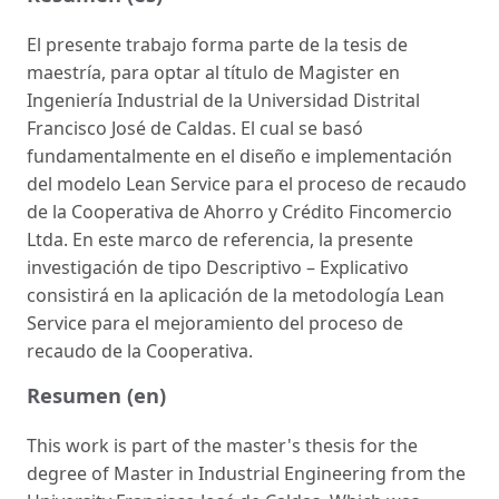
El presente trabajo forma parte de la tesis de
maestría, para optar al título de Magister en
Ingeniería Industrial de la Universidad Distrital
Francisco José de Caldas. El cual se basó
fundamentalmente en el diseño e implementación
del modelo Lean Service para el proceso de recaudo
de la Cooperativa de Ahorro y Crédito Fincomercio
Ltda. En este marco de referencia, la presente
investigación de tipo Descriptivo – Explicativo
consistirá en la aplicación de la metodología Lean
Service para el mejoramiento del proceso de
recaudo de la Cooperativa.
Resumen (en)
This work is part of the master's thesis for the
degree of Master in Industrial Engineering from the