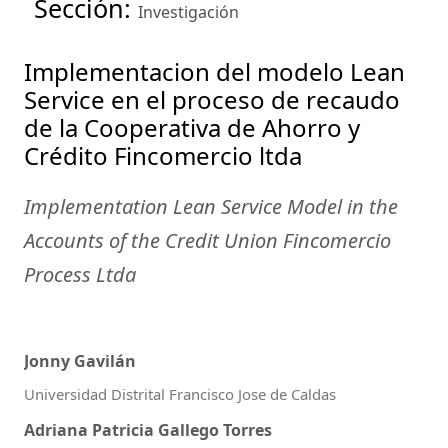
Sección:
Investigación
Implementacion del modelo Lean
Service en el proceso de recaudo
de la Cooperativa de Ahorro y
Crédito Fincomercio ltda
Implementation Lean Service Model in the
Accounts of the Credit Union Fincomercio
Process Ltda
Jonny Gavilán
Universidad Distrital Francisco Jose de Caldas
Adriana Patricia Gallego Torres