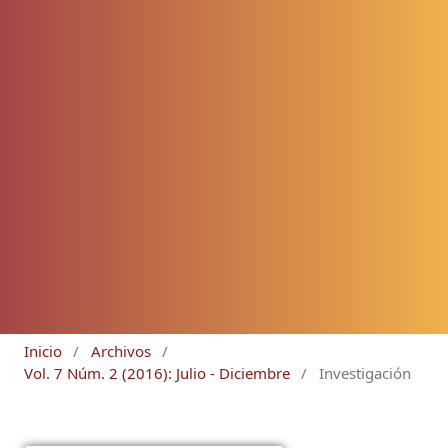
Inicio
/
Archivos
/
Vol. 7 Núm. 2 (2016): Julio - Diciembre
/
Investigación