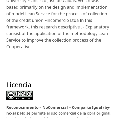
University Francisco José de Caldas. Which was
based primarily on the design and implementation
of model Lean Service for the process of collection
of the credit union Fincomercio Ltda In this
framework, this research descriptive . - Explanatory
consist of the application of the methodology Lean
Service to improve the collection process of the
Cooperative.
Licencia
Reconocimiento – NoComercial – CompartirIgual (by-
nc-sa)
: No se permite el uso comercial de la obra original,