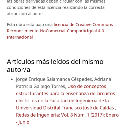
las obras derivadas deben circular con las mismas
condiciones de esta licencia realizando la correcta
atribución al autor.
Esta obra está bajo una
licencia de Creative Commons
Reconocimiento-NoComercial-CompartirIgual 4.0
Internacional
Artículos más leídos del mismo
autor/a
Jorge Enrique Salamanca Céspedes, Adriana
Patricia Gallego Torres,
Uso de conceptos
estructurantes para la enseñanza de circuitos
eléctricos en la Facultad de Ingeniería de la
Universidad Distrital Francisco José de Caldas
,
Redes de Ingeniería: Vol. 8 Núm. 1 (2017): Enero
- Junio