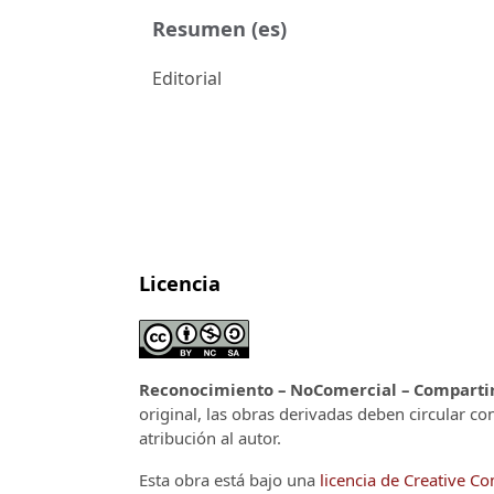
Resumen (es)
Editorial
Licencia
Reconocimiento – NoComercial – CompartirI
original, las obras derivadas deben circular co
atribución al autor.
Esta obra está bajo una
licencia de Creative 