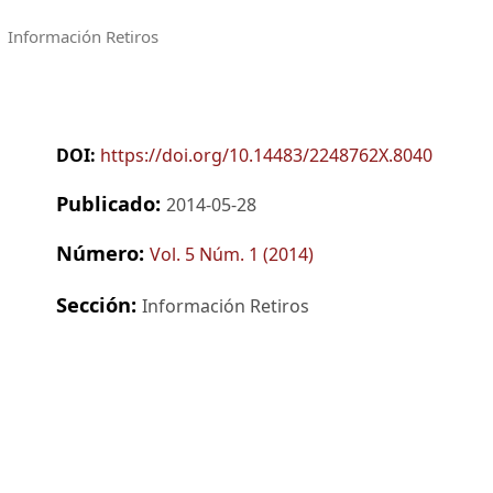
Información Retiros
DOI:
https://doi.org/10.14483/2248762X.8040
Publicado:
2014-05-28
Número:
Vol. 5 Núm. 1 (2014)
Sección:
Información Retiros