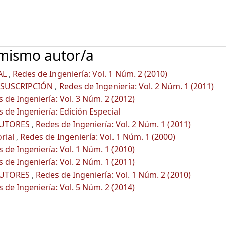
 mismo autor/a
AL
,
Redes de Ingeniería: Vol. 1 Núm. 2 (2010)
 SUSCRIPCIÓN
,
Redes de Ingeniería: Vol. 2 Núm. 1 (2011)
 de Ingeniería: Vol. 3 Núm. 2 (2012)
 de Ingeniería: Edición Especial
AUTORES
,
Redes de Ingeniería: Vol. 2 Núm. 1 (2011)
orial
,
Redes de Ingeniería: Vol. 1 Núm. 1 (2000)
 de Ingeniería: Vol. 1 Núm. 1 (2010)
 de Ingeniería: Vol. 2 Núm. 1 (2011)
AUTORES
,
Redes de Ingeniería: Vol. 1 Núm. 2 (2010)
 de Ingeniería: Vol. 5 Núm. 2 (2014)