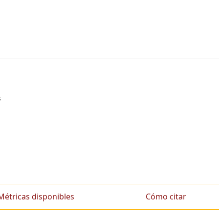
s
Métricas disponibles
Cómo citar