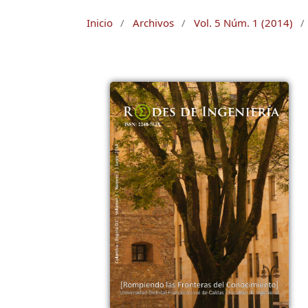
Inicio
/
Archivos
/
Vol. 5 Núm. 1 (2014)
/