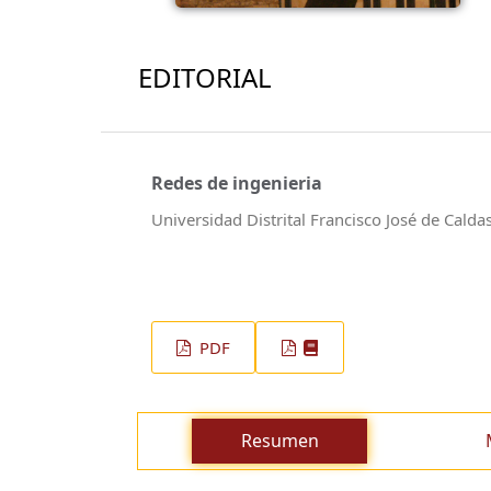
EDITORIAL
Redes de ingenieria
Universidad Distrital Francisco José de Calda
PDF
Resumen