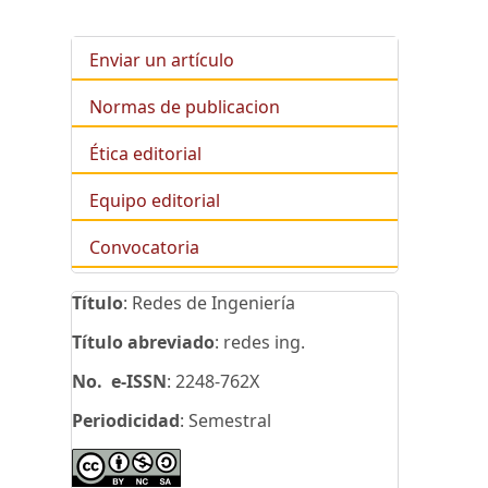
Enviar un artículo
Normas de publicacion
Ética editorial
Equipo editorial
Convocatoria
Título
: Redes de Ingeniería
Título abreviado
: redes ing.
No. e-ISSN
: 2248-762X
Periodicidad
: Semestral