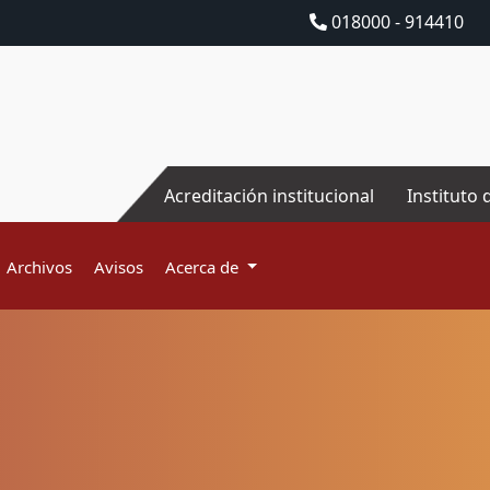
018000 - 914410
Acreditación institucional
Instituto 
Archivos
Avisos
Acerca de