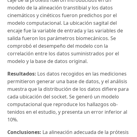
modelo de la alineación transtibial y los datos
cinemáticos y cinéticos fueron predichos por el
modelo computa­cional. La ubicación sagital del
encaje fue la variable de entrada y las variables de
salida fueron los pará­metros biomecánicos. Se
comprobó el desempeño del modelo con la
correlación entre los datos sumi­nistrados por el
modelo y la base de datos original.
Resultados:
Los datos recogidos en las mediciones
permitieron generar una base de datos, y el análi­sis
muestra que la distribución de los datos difiere para
cada ubicación del socket. Se generó un mode­lo
computacional que reproduce los hallazgos ob­
tenidos en el estudio, y presenta un error inferior al
10%.
Conclusiones:
La alineación adecuada de la próte­sis