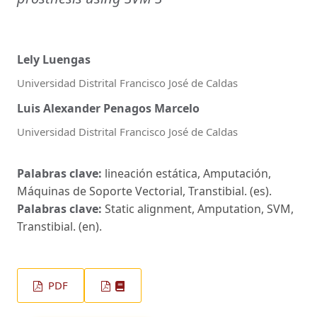
Lely Luengas
Universidad Distrital Francisco José de Caldas
Luis Alexander Penagos Marcelo
Universidad Distrital Francisco José de Caldas
Palabras clave:
lineación estática, Amputación,
Máquinas de Soporte Vectorial, Transtibial. (es).
Palabras clave:
Static alignment, Amputation, SVM,
Transtibial. (en).
PDF