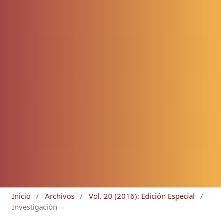
Inicio
/
Archivos
/
Vol. 20 (2016): Edición Especial
/
Investigación