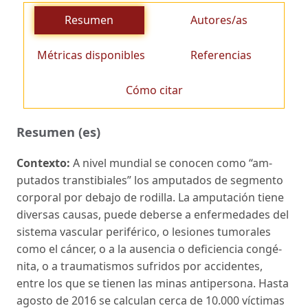
Resumen
Autores/as
Métricas disponibles
Referencias
Cómo citar
Resumen (es)
Contexto:
A nivel mundial se conocen como “am­
putados transtibiales” los amputados de segmento
corporal por debajo de rodilla. La amputación tie­ne
diversas causas, puede deberse a enfermedades del
sistema vascular periférico, o lesiones tumorales
como el cáncer, o a la ausencia o deficiencia congé­
nita, o a traumatismos sufridos por accidentes,
entre los que se tienen las minas antipersona. Hasta
agos­to de 2016 se calculan cerca de 10.000 víctimas