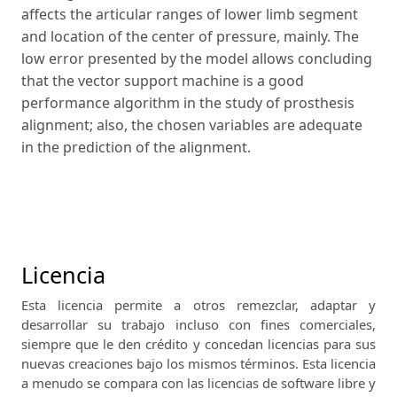
af­fects the articular ranges of lower limb segment
and location of the center of pressure, mainly. The
low error presented by the model allows concluding
that the vector support machine is a good
performance algorithm in the study of prosthesis
alignment; also, the chosen variables are adequate
in the prediction of the alignment.
Licencia
Esta licencia permite a otros remezclar, adaptar y
desarrollar su trabajo incluso con fines comerciales,
siempre que le den crédito y concedan licencias para sus
nuevas creaciones bajo los mismos términos.
Esta licencia
a menudo se compara con las licencias de software libre y