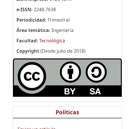
e-ISSN:
2248-7638
Periodicidad:
Trimestral
Área temática:
Ingeniería
Facultad:
Tecnológica
Copyright
(Desde julio de 2018)
Políticas