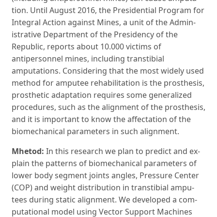
tion. Until August 2016, the Presidential Program for
Integral Action against Mines, a unit of the Admin­
istrative Department of the Presidency of the
Repub­lic, reports about 10.000 victims of
antipersonnel mines, including transtibial
amputations. Consider­ing that the most widely used
method for amputee rehabilitation is the prosthesis,
prosthetic adaptation requires some generalized
procedures, such as the alignment of the prosthesis,
and it is important to know the affectation of the
biomechanical param­eters in such alignment.
Mhetod:
In this research we plan to predict and ex­
plain the patterns of biomechanical parameters of
lower body segment joints angles, Pressure Center
(COP) and weight distribution in transtibial ampu­
tees during static alignment. We developed a com­
putational model using Vector Support Machines