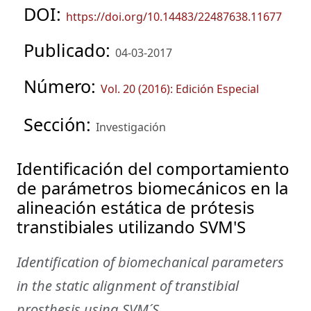
DOI:
https://doi.org/10.14483/22487638.11677
Publicado:
04-03-2017
Número:
Vol. 20 (2016): Edición Especial
Sección:
Investigación
Identificación del comportamiento
de parámetros biomecánicos en la
alineación estática de prótesis
transtibiales utilizando SVM'S
Identification of biomechanical parameters
in the static alignment of transtibial
prosthesis using SVM´S