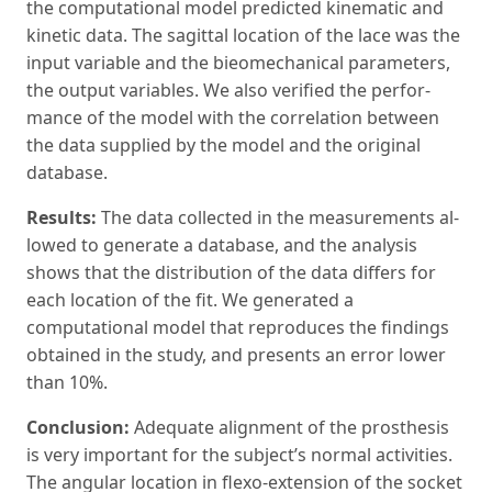
the computational model predicted kinematic and
kinetic data. The sagittal location of the lace was the
input variable and the bieomechanical parameters,
the output variables. We also verified the perfor­
mance of the model with the correlation between
the data supplied by the model and the original
database.
Results:
The data collected in the measurements al­
lowed to generate a database, and the analysis
shows that the distribution of the data differs for
each loca­tion of the fit. We generated a
computational model that reproduces the findings
obtained in the study, and presents an error lower
than 10%.
Conclusion:
Adequate alignment of the prosthesis
is very important for the subject’s normal activities.
The angular location in flexo-extension of the socket