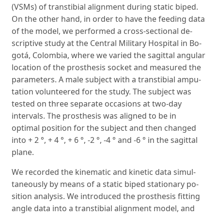
(VSMs) of transtibial alignment during static biped.
On the other hand, in order to have the feeding data
of the model, we performed a cross-sectional de­
scriptive study at the Central Military Hospital in Bo­
gotá, Colombia, where we varied the sagittal angular
location of the prosthesis socket and measured the
parameters. A male subject with a transtibial ampu­
tation volunteered for the study. The subject was
test­ed on three separate occasions at two-day
intervals. The prosthesis was aligned to be in
optimal position for the subject and then changed
into + 2 °, + 4 °, + 6 °, -2 °, -4 ° and -6 ° in the sagittal
plane.
We recorded the kinematic and kinetic data simul­
taneously by means of a static biped stationary po­
sition analysis. We introduced the prosthesis fitting
angle data into a transtibial alignment model, and