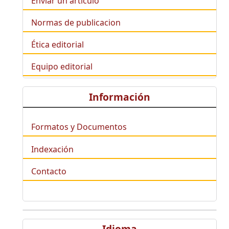
Enviar un artículo
Normas de publicacion
Ética editorial
Equipo editorial
Información
Formatos y Documentos
Indexación
Contacto