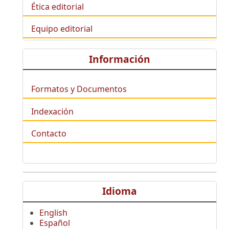
Ética editorial
Equipo editorial
Información
Formatos y Documentos
Indexación
Contacto
Idioma
English
Español