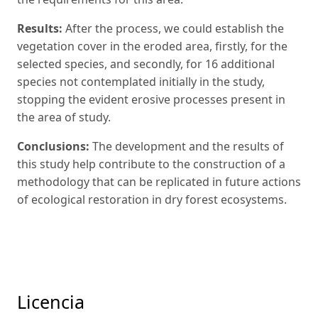
Results:
After the process, we could establish the
ve­getation cover in the eroded area, firstly, for the
selec­ted species, and secondly, for 16 additional
species not contemplated initially in the study,
stopping the evident erosive processes present in
the area of study.
Conclusions:
The development and the results of
this study help contribute to the construction of a
me­thodology that can be replicated in future actions
of ecological restoration in dry forest ecosystems.
Licencia