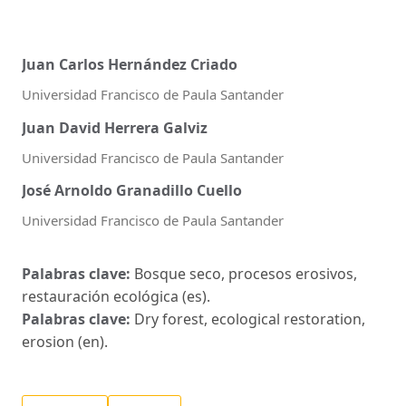
Juan Carlos Hernández Criado
Universidad Francisco de Paula Santander
Juan David Herrera Galviz
Universidad Francisco de Paula Santander
José Arnoldo Granadillo Cuello
Universidad Francisco de Paula Santander
Palabras clave:
Bosque seco, procesos erosivos,
restauración ecológica (es).
Palabras clave:
Dry forest, ecological restoration,
erosion (en).