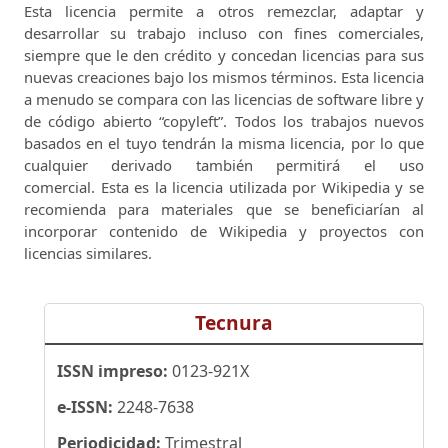
Esta licencia permite a otros remezclar, adaptar y
desarrollar su trabajo incluso con fines comerciales,
siempre que le den crédito y concedan licencias para sus
nuevas creaciones bajo los mismos términos.
Esta licencia
a menudo se compara con las licencias de software libre y
de código abierto “copyleft”.
Todos los trabajos nuevos
basados ​​en el tuyo tendrán la misma licencia, por lo que
cualquier derivado también permitirá el uso
comercial.
Esta es la licencia utilizada por Wikipedia y se
recomienda para materiales que se beneficiarían al
incorporar contenido de Wikipedia y proyectos con
licencias similares.
Tecnura
ISSN impreso:
0123-921X
e-ISSN:
2248-7638
Periodicidad:
Trimestral