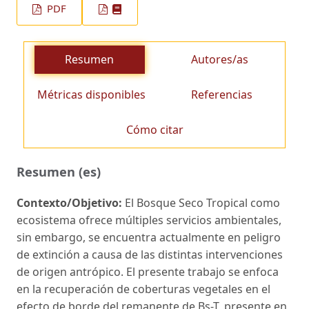
PDF
Resumen
Autores/as
Métricas disponibles
Referencias
Cómo citar
Resumen (es)
Contexto/Objetivo:
El Bosque Seco Tropical como
ecosistema ofrece múltiples servicios ambientales,
sin embargo, se encuentra actualmente en peligro
de extinción a causa de las distintas intervenciones
de origen antrópico. El presente trabajo se enfoca
en la recuperación de coberturas vegetales en el
efecto de borde del remanente de Bs-T, presente en