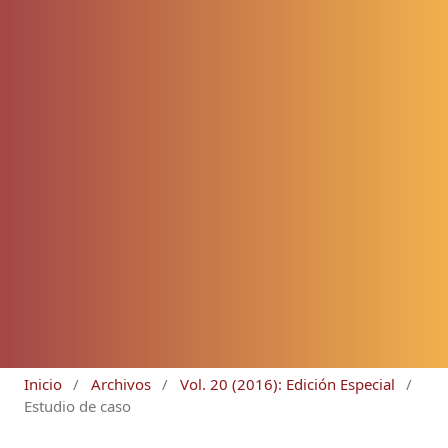
Inicio
/
Archivos
/
Vol. 20 (2016): Edición Especial
/
Estudio de caso