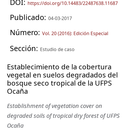
DOI:
https://doi.org/10.14483/22487638.11687
Publicado:
04-03-2017
Número:
Vol. 20 (2016): Edición Especial
Sección:
Estudio de caso
Establecimiento de la cobertura
vegetal en suelos degradados del
bosque seco tropical de la UFPS
Ocaña
Establishment of vegetation cover on
degraded soils of tropical dry forest of UFPS
Ocaña