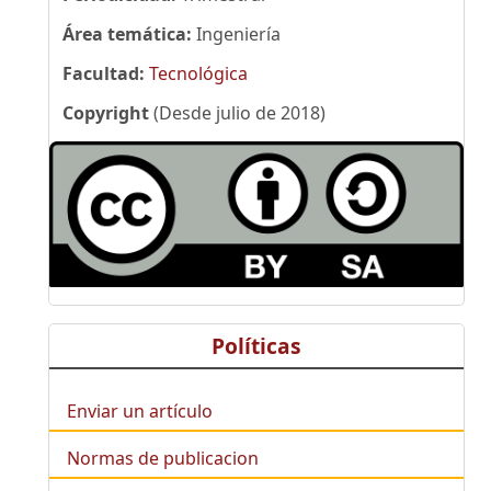
Área temática:
Ingeniería
Facultad:
Tecnológica
Copyright
(Desde julio de 2018)
Políticas
Enviar un artículo
Normas de publicacion