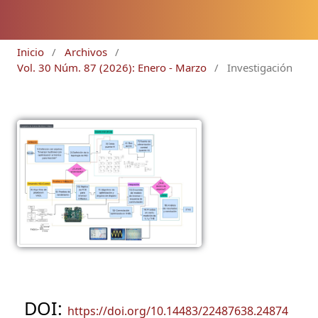
Inicio
/
Archivos
/
Vol. 30 Núm. 87 (2026): Enero - Marzo
/
Investigación
DOI:
https://doi.org/10.14483/22487638.24874