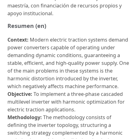
maestría, con financiación de recursos propios y
apoyo institucional.
Resumen (en)
Context:
Modern electric traction systems demand
power converters capable of operating under
demanding dynamic conditions, guaranteeing a
stable, efficient, and high-quality power supply. One
of the main problems in these systems is the
harmonic distortion introduced by the inverter,
which negatively affects machine performance.
Objective:
To implement a three-phase cascaded
multilevel inverter with harmonic optimization for
electric traction applications.
Methodology:
The methodology consists of
defining the inverter topology, structuring a
switching strategy complemented by a harmonic