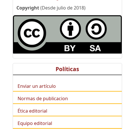
Copyright
(Desde julio de 2018)
Políticas
Enviar un artículo
Normas de publicacion
Ética editorial
Equipo editorial