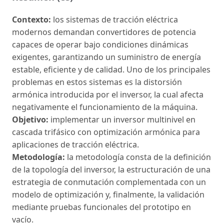
Contexto:
los sistemas de tracción eléctrica
modernos demandan convertidores de potencia
capaces de operar bajo condiciones dinámicas
exigentes, garantizando un suministro de energía
estable, eficiente y de calidad. Uno de los principales
problemas en estos sistemas es la distorsión
armónica introducida por el inversor, la cual afecta
negativamente el funcionamiento de la máquina.
Objetivo:
implementar un inversor multinivel en
cascada trifásico con optimización armónica para
aplicaciones de tracción eléctrica.
Metodología:
la metodología consta de la definición
de la topología del inversor, la estructuración de una
estrategia de conmutación complementada con un
modelo de optimización y, finalmente, la validación
mediante pruebas funcionales del prototipo en
vacío.