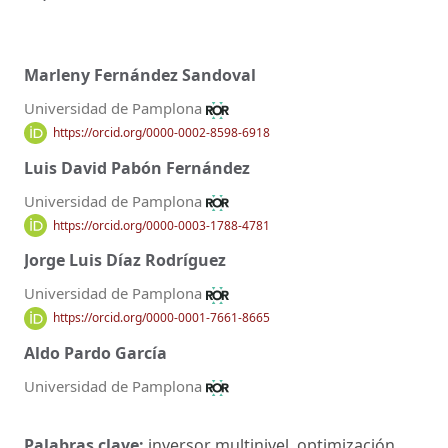
Marleny Fernández Sandoval
Universidad de Pamplona
https://orcid.org/0000-0002-8598-6918
Luis David Pabón Fernández
Universidad de Pamplona
https://orcid.org/0000-0003-1788-4781
Jorge Luis Díaz Rodríguez
Universidad de Pamplona
https://orcid.org/0000-0001-7661-8665
Aldo Pardo García
Universidad de Pamplona
Palabras clave:
inversor multinivel, optimización