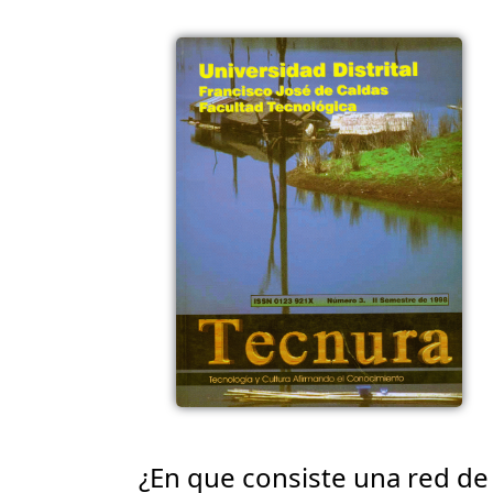
¿En que consiste una red de