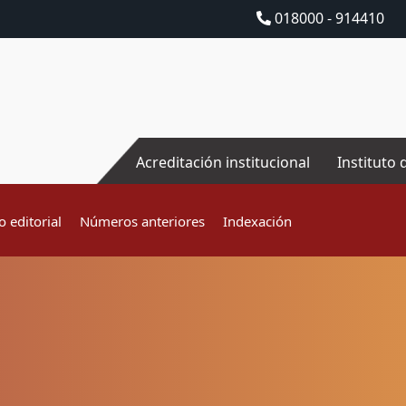
018000 - 914410
Acreditación institucional
Instituto 
 editorial
Números anteriores
Indexación