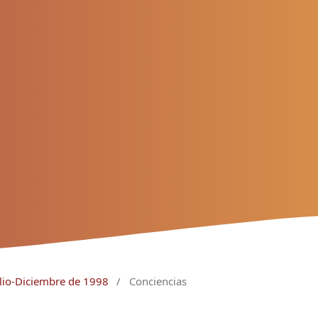
ulio-Diciembre de 1998
/
Conciencias