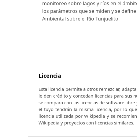
monitoreo sobre lagos y ríos en el ámbit
los parámetros que se miden y se defin
Ambiental sobre el Río Tunjuelito.
Licencia
Esta licencia permite a otros remezclar, adapta
le den crédito y concedan licencias para sus
se compara con las licencias de software libre 
el tuyo tendrán la misma licencia, por lo qu
licencia utilizada por Wikipedia y se recomie
Wikipedia y proyectos con licencias similares.