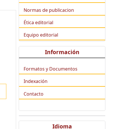
Normas de publicacion
Ética editorial
Equipo editorial
Información
Formatos y Documentos
Indexación
Contacto
Idioma