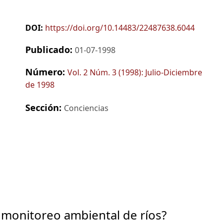
DOI:
https://doi.org/10.14483/22487638.6044
Publicado:
01-07-1998
Número:
Vol. 2 Núm. 3 (1998): Julio-Diciembre
de 1998
Sección:
Conciencias
 monitoreo ambiental de ríos?