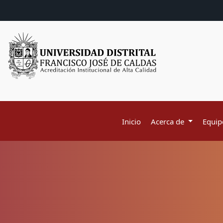
Inicio
Acerca de
Equipo