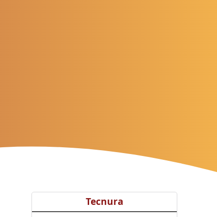
Tecnura