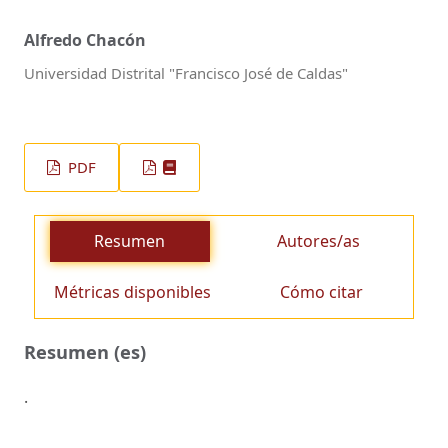
Alfredo Chacón
Universidad Distrital "Francisco José de Caldas"
PDF
Resumen
Autores/as
Métricas disponibles
Cómo citar
Resumen (es)
.