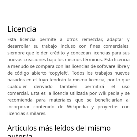
Licencia
Esta licencia permite a otros remezclar, adaptar y
desarrollar su trabajo incluso con fines comerciales,
siempre que le den crédito y concedan licencias para sus
nuevas creaciones bajo los mismos términos.
Esta licencia
a menudo se compara con las licencias de software libre y
de código abierto “copyleft”.
Todos los trabajos nuevos
basados ​​en el tuyo tendrán la misma licencia, por lo que
cualquier derivado también permitirá el uso
comercial.
Esta es la licencia utilizada por Wikipedia y se
recomienda para materiales que se beneficiarían al
incorporar contenido de Wikipedia y proyectos con
licencias similares.
Artículos más leídos del mismo
autor/a