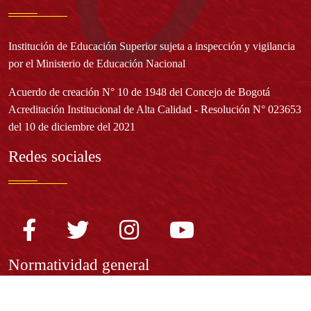
Institución de Educación Superior sujeta a inspección y vigilancia
por el Ministerio de Educación Nacional
Acuerdo de creación N° 10 de 1948 del Concejo de Bogotá
Acreditación Institucional de Alta Calidad - Resolución N° 023653
del 10 de diciembre del 2021
Redes sociales
Normatividad general