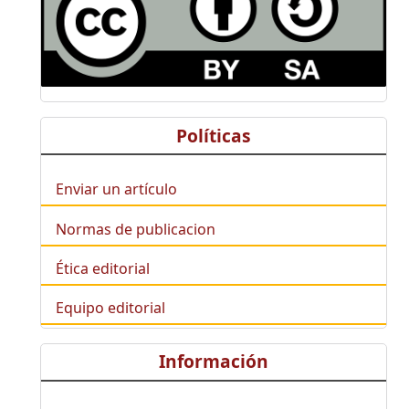
Políticas
Enviar un artículo
Normas de publicacion
Ética editorial
Equipo editorial
Información