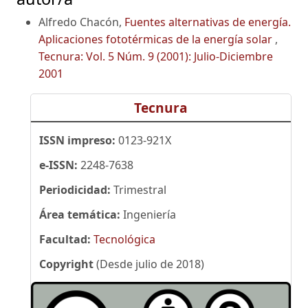
Alfredo Chacón,
Fuentes alternativas de energía.
Aplicaciones fototérmicas de la energía solar
,
Tecnura: Vol. 5 Núm. 9 (2001): Julio-Diciembre
2001
Tecnura
ISSN impreso:
0123-921X
e-ISSN:
2248-7638
Periodicidad:
Trimestral
Área temática:
Ingeniería
Facultad:
Tecnológica
Copyright
(Desde julio de 2018)