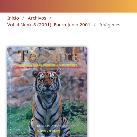
Inicio
/
Archivos
/
Vol. 4 Núm. 8 (2001): Enero-Junio 2001
/
Imágenes