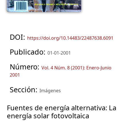
DOI:
https://doi.org/10.14483/22487638.6091
Publicado:
01-01-2001
Número:
Vol. 4 Núm. 8 (2001): Enero-Junio
2001
Sección:
Imágenes
Fuentes de energía alternativa: La
energía solar fotovoltaica