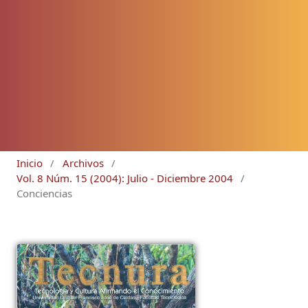
Inicio
/
Archivos
/
Vol. 8 Núm. 15 (2004): Julio - Diciembre 2004
/
Conciencias