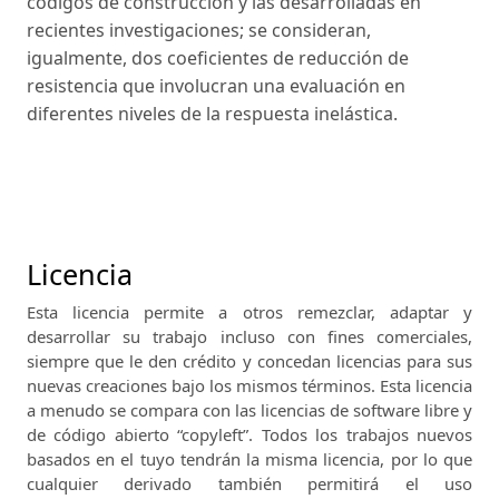
códigos de construcción y las desarrolladas en
recientes investigaciones; se consideran,
igualmente, dos coeficientes de reducción de
resistencia que involucran una evaluación en
diferentes niveles de la respuesta inelástica.
Licencia
Esta licencia permite a otros remezclar, adaptar y
desarrollar su trabajo incluso con fines comerciales,
siempre que le den crédito y concedan licencias para sus
nuevas creaciones bajo los mismos términos.
Esta licencia
a menudo se compara con las licencias de software libre y
de código abierto “copyleft”.
Todos los trabajos nuevos
basados ​​en el tuyo tendrán la misma licencia, por lo que
cualquier derivado también permitirá el uso