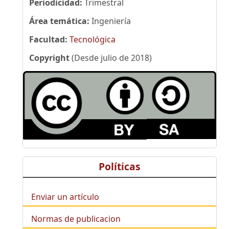
Periodicidad:
Trimestral
Área temática:
Ingeniería
Facultad:
Tecnológica
Copyright
(Desde julio de 2018)
Políticas
Enviar un artículo
Normas de publicacion