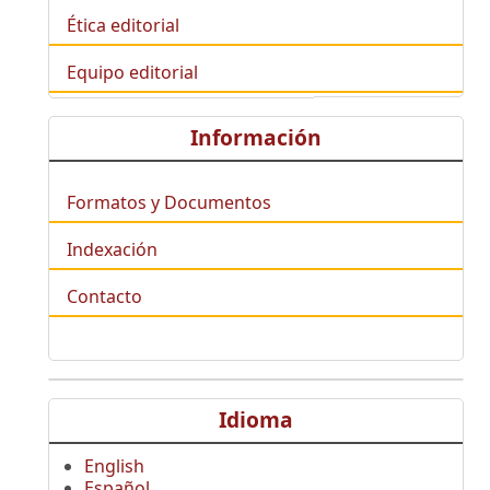
Ética editorial
Equipo editorial
Información
Formatos y Documentos
Indexación
Contacto
Idioma
English
Español