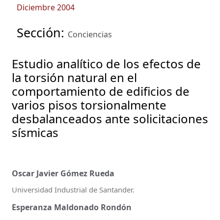
Diciembre 2004
Sección:
Conciencias
Estudio analítico de los efectos de
la torsión natural en el
comportamiento de edificios de
varios pisos torsionalmente
desbalanceados ante solicitaciones
sísmicas
Oscar Javier Gómez Rueda
Universidad Industrial de Santander.
Esperanza Maldonado Rondón