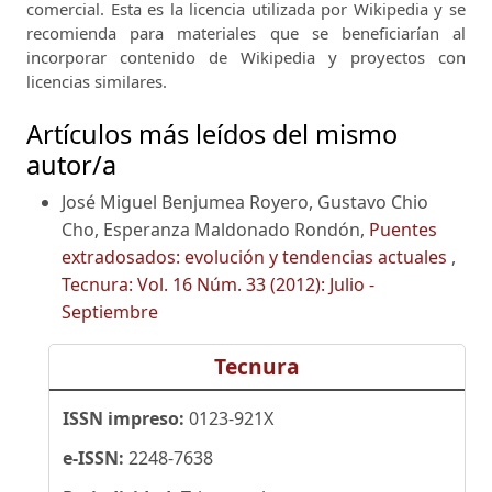
comercial.
Esta es la licencia utilizada por Wikipedia y se
recomienda para materiales que se beneficiarían al
incorporar contenido de Wikipedia y proyectos con
licencias similares.
Artículos más leídos del mismo
autor/a
José Miguel Benjumea Royero, Gustavo Chio
Cho, Esperanza Maldonado Rondón,
Puentes
extradosados: evolución y tendencias actuales
,
Tecnura: Vol. 16 Núm. 33 (2012): Julio -
Septiembre
Tecnura
ISSN impreso:
0123-921X
e-ISSN:
2248-7638