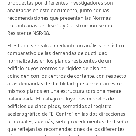
propuestas por diferentes investigadores son
analizadas en este documento, junto con las
recomendaciones que presentan las Normas
Colombianas de Diseño y Construcción Sismo
Resistente NSR-98.
El estudio se realiza mediante un análisis inelástico
comparativo de las demandas de ductilidad
normalizadas en los planos resistentes de un
edificio cuyos centros de rigidez de piso no
coinciden con los centros de cortante, con respecto
a las demandas de ductilidad que presentan estos
mismos planos en una estructura torsionalmente
balanceada. El trabajo incluye tres modelos de
edificios de cinco pisos, sometidos al registro
acelerográfico de “El Centro” en las dos direcciones
principales; además, siete procedimientos de diseño
que reflejan las recomendaciones de los diferentes