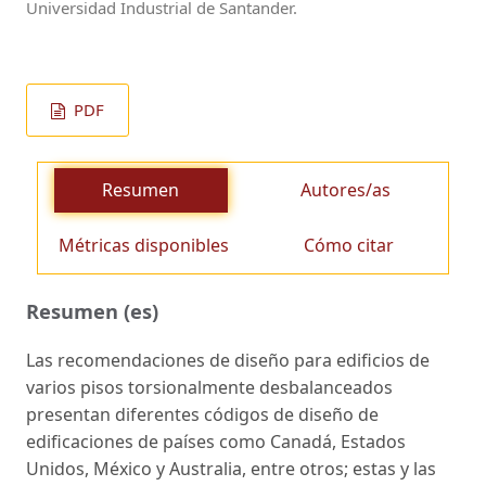
Universidad Industrial de Santander.
PDF
Resumen
Autores/as
Métricas disponibles
Cómo citar
Resumen (es)
Las recomendaciones de diseño para edificios de
varios pisos torsionalmente desbalanceados
presentan diferentes códigos de diseño de
edificaciones de países como Canadá, Estados
Unidos, México y Australia, entre otros; estas y las