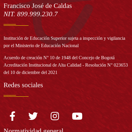
Francisco José de Caldas
NIT. 899.999.230.7
Institución de Educación Superior sujeta a inspección y vigilancia
por el Ministerio de Educación Nacional
Acuerdo de creación N° 10 de 1948 del Concejo de Bogotá
Acreditación Institucional de Alta Calidad - Resolución N° 023653
del 10 de diciembre del 2021
Redes sociales
Normatividad general