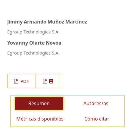
Jimmy Armando Muñoz Martínez
Egroup Technologies S.A.
Yovanny Olarte Novoa
Egroup Technologies S.A.
PDF
Resumen
Autores/as
Métricas disponibles
Cómo citar