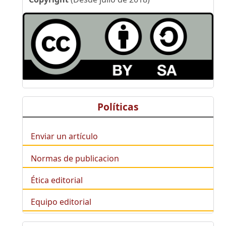
Políticas
Enviar un artículo
Normas de publicacion
Ética editorial
Equipo editorial