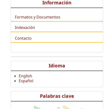
Información
Formatos y Documentos
Indexación
Contacto
Idioma
English
Español
Palabras clave