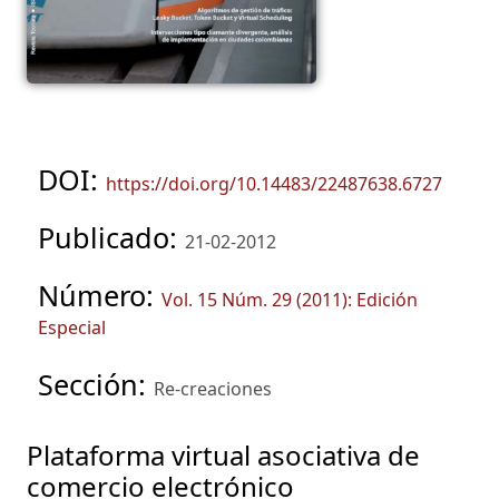
DOI:
https://doi.org/10.14483/22487638.6727
Publicado:
21-02-2012
Número:
Vol. 15 Núm. 29 (2011): Edición
Especial
Sección:
Re-creaciones
Plataforma virtual asociativa de
comercio electrónico