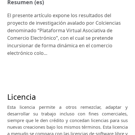
Resumen (es)
El presente artículo expone los resultados del
proyecto de investigación avalado por Colciencias
denominado “Plataforma Virtual Asociativa de
Comercio Electrónico”, con el cual se pretende
incursionar de forma dinámica en el comercio
electrónico colo...
Licencia
Esta licencia permite a otros remezclar, adaptar y
desarrollar su trabajo incluso con fines comerciales,
siempre que le den crédito y concedan licencias para sus
nuevas creaciones bajo los mismos términos.
Esta licencia
a menudo se compara con las licencias de software libre y