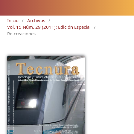
Inicio
/
Archivos
/
Vol. 15 Núm. 29 (2011): Edición Especial
/
Re-creaciones