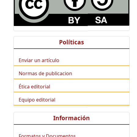
Políticas
Enviar un artículo
Normas de publicacion
Ética editorial
Equipo editorial
Información
Formatos y Documentos