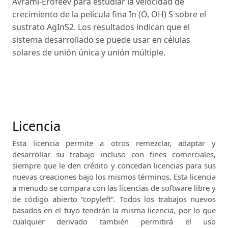
Avrami-Erofeev para estudiar la velocidad de
crecimiento de la película fina In (O, OH) S sobre el
sustrato AgInS2. Los resultados indican que el
sistema desarrollado se puede usar en células
solares de unión única y unión múltiple.
Licencia
Esta licencia permite a otros remezclar, adaptar y
desarrollar su trabajo incluso con fines comerciales,
siempre que le den crédito y concedan licencias para sus
nuevas creaciones bajo los mismos términos.
Esta licencia
a menudo se compara con las licencias de software libre y
de código abierto “copyleft”.
Todos los trabajos nuevos
basados ​​en el tuyo tendrán la misma licencia, por lo que
cualquier derivado también permitirá el uso