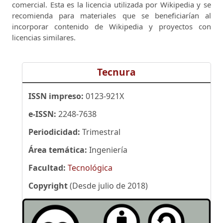
comercial.
Esta es la licencia utilizada por Wikipedia y se
recomienda para materiales que se beneficiarían al
incorporar contenido de Wikipedia y proyectos con
licencias similares.
Tecnura
ISSN impreso:
0123-921X
e-ISSN:
2248-7638
Periodicidad:
Trimestral
Área temática:
Ingeniería
Facultad:
Tecnológica
Copyright
(Desde julio de 2018)