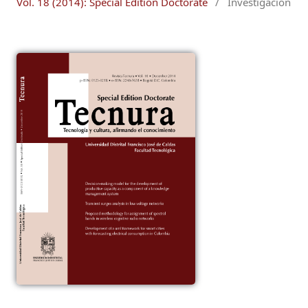
Vol. 18 (2014): Special Edition Doctorate
/
Investigación