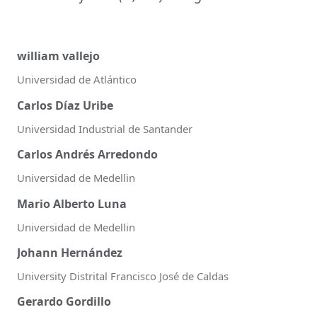
william vallejo
Universidad de Atlántico
Carlos Díaz Uribe
Universidad Industrial de Santander
Carlos Andrés Arredondo
Universidad de Medellin
Mario Alberto Luna
Universidad de Medellin
Johann Hernández
University Distrital Francisco José de Caldas
Gerardo Gordillo