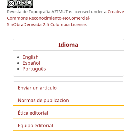
Revista de Topografía AZIMUT
is licensed under a
Creative
Commons Reconocimiento-NoComercial-
SinObraDerivada 2.5 Colombia License
.
Idioma
English
Español
Português
Enviar un artículo
Normas de publicacion
Ética editorial
Equipo editorial