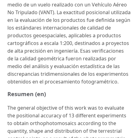
medio de un vuelo realizado con un Vehículo Aéreo
No Tripulado (VANT). La exactitud posicional utilizada
en la evaluación de los productos fue definida según
los estándares internacionales de calidad de
productos geoespaciales, aplicables a productos
cartográficos a escala 1:200, destinados a proyectos
de alta precisión en ingeniería. Esas verificaciones
de la calidad geométrica fueron realizadas por
medio del análisis y evaluación estadística de las
discrepancias tridimensionales de los experimentos
obtenidos en el procesamiento fotogramétrico.
Resumen (en)
The general objective of this work was to evaluate
the positional accuracy of 13 different experiments
to obtain orthophotomosaics according to the
quantity, shape and distribution of the terrestrial