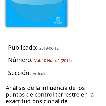
Publicado:
2019-06-12
Número:
Vol. 10 Núm. 1 (2019)
Sección:
Artículos
Análisis de la influencia de los
puntos de control terrestre en la
exactitud posicional de