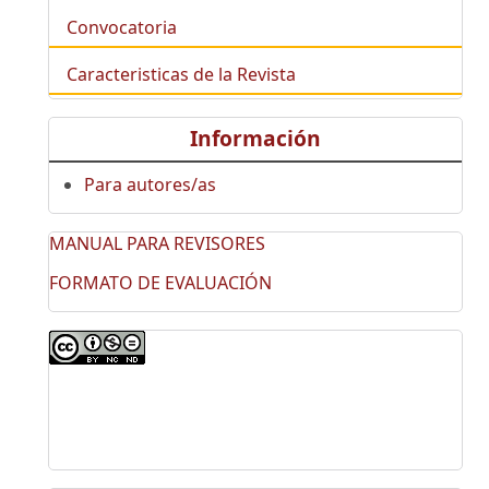
Convocatoria
Caracteristicas de la Revista
Información
Para autores/as
MANUAL PARA REVISORES
FORMATO DE EVALUACIÓN