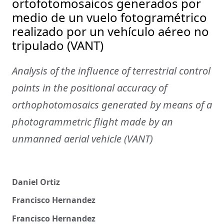
ortofotomosaicos generados por
medio de un vuelo fotogramétrico
realizado por un vehículo aéreo no
tripulado (VANT)
Analysis of the influence of terrestrial control
points in the positional accuracy of
orthophotomosaics generated by means of a
photogrammetric flight made by an
unmanned aerial vehicle (VANT)
Daniel Ortiz
Francisco Hernandez
Francisco Hernandez