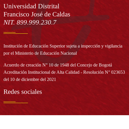
Información
Universidad Distrital
Francisco José de Caldas
NIT. 899.999.230.7
Institución de Educación Superior sujeta a inspección y vigilancia
por el Ministerio de Educación Nacional
Acuerdo de creación N° 10 de 1948 del Concejo de Bogotá
Acreditación Institucional de Alta Calidad - Resolución N° 023653
del 10 de diciembre del 2021
Redes sociales