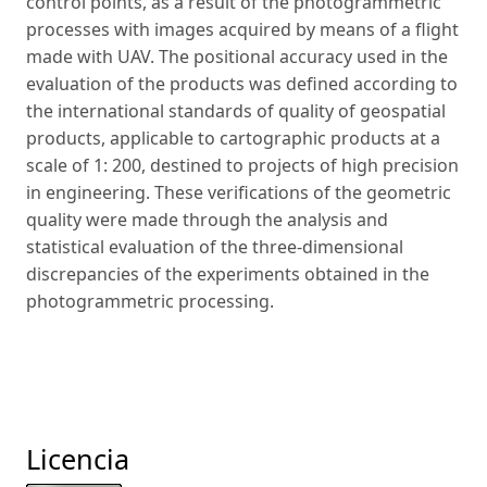
control points, as a result of the photogrammetric
processes with images acquired by means of a flight
made with UAV. The positional accuracy used in the
evaluation of the products was defined according to
the international standards of quality of geospatial
products, applicable to cartographic products at a
scale of 1: 200, destined to projects of high precision
in engineering. These verifications of the geometric
quality were made through the analysis and
statistical evaluation of the three-dimensional
discrepancies of the experiments obtained in the
photogrammetric processing.
Licencia