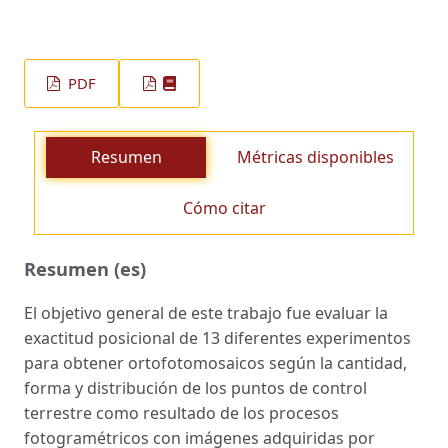
PDF
Resumen
Métricas disponibles
Cómo citar
Resumen (es)
El objetivo general de este trabajo fue evaluar la
exactitud posicional de 13 diferentes experimentos
para obtener ortofotomosaicos según la cantidad,
forma y distribución de los puntos de control
terrestre como resultado de los procesos
fotogramétricos con imágenes adquiridas por