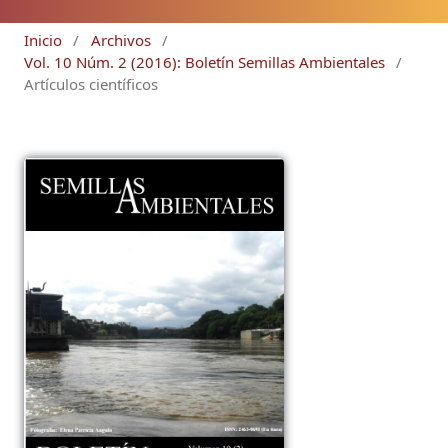
Inicio
/
Archivos
/
Vol. 10 Núm. 2 (2016): Boletín Semillas Ambientales
/
Artículos científicos