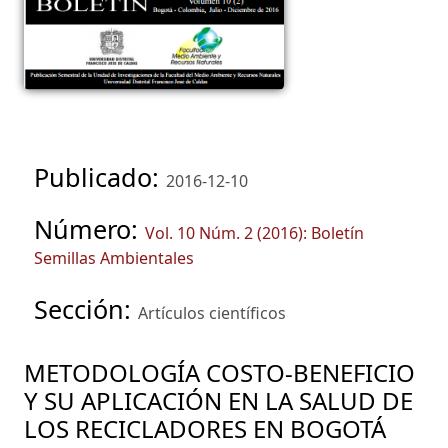
Publicado:
2016-12-10
Número:
Vol. 10 Núm. 2 (2016): Boletín
Semillas Ambientales
Sección:
Artículos científicos
METODOLOGÍA COSTO-BENEFICIO
Y SU APLICACIÓN EN LA SALUD DE
LOS RECICLADORES EN BOGOTÁ