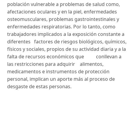
población vulnerable a problemas de salud como,
afectaciones oculares y en la piel, enfermedades
osteomusculares, problemas gastrointestinales y
enfermedades respiratorias. Por lo tanto, como
trabajadores implicados a la exposición constante a
diferentes factores de riesgos biológicos, químicos,
físicos y sociales, propios de su actividad diaria y a la
falta de recursos económicos que conllevan a
las restricciones para adquirir alimentos,
medicamentos e instrumentos de protección
personal, implican un aporte más al proceso de
desgaste de estas personas.