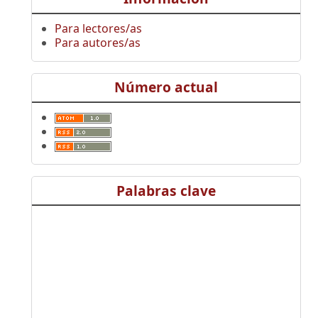
Para lectores/as
Para autores/as
Número actual
Palabras clave