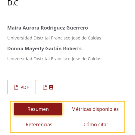
D.C
Maira Aurora Rodriguez Guerrero
Universidad Distrital Francisco José de Caldas
Donna Mayerly Gaitán Roberts
Universidad Distrital Francisco José de Caldas
PDF
Resumen
Métricas disponibles
Referencias
Cómo citar