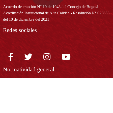
Acuerdo de creación N° 10 de 1948 del Concejo de Bogotá
Acreditación Institucional de Alta Calidad - Resolución N° 023653
del 10 de diciembre del 2021
Redes sociales
Normatividad general
Estatuto General
Proyecto Universitario Institucional - PUI
Normatividad académica