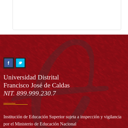
Información
Universidad Distrital
Francisco José de Caldas
NIT. 899.999.230.7
Institución de Educación Superior sujeta a inspección y vigilancia
por el Ministerio de Educación Nacional