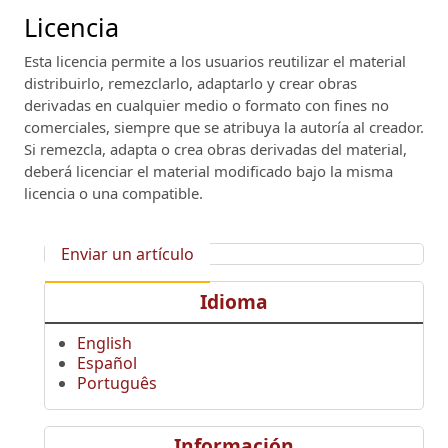
Licencia
Esta licencia permite a los usuarios reutilizar el material
distribuirlo, remezclarlo, adaptarlo y crear obras
derivadas en cualquier medio o formato con fines no
comerciales, siempre que se atribuya la autoría al creador.
Si remezcla, adapta o crea obras derivadas del material,
deberá licenciar el material modificado bajo la misma
licencia o una compatible.
Enviar un artículo
Idioma
English
Español
Português
Información