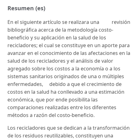
Resumen (es)
En el siguiente artículo se realizara una revisión
bibliográfica acerca de la metodología costo-
beneficio y su aplicación en la salud de los
recicladores; el cual se constituye en un aporte para
avanzar en el conocimiento de las afectaciones en la
salud de los recicladores y el análisis de valor
agregado sobre los costos a la economía o a los
sistemas sanitarios originados de una o múltiples
enfermedades, debido a que el crecimiento de
costos en la salud ha conllevado a una estimación
económica, que por ende posibilita las
comparaciones realizadas entre los diferentes
métodos a razón del costo-beneficio.
Los recicladores que se dedican a la transformación
de los residuos reutilizables, constituyen una