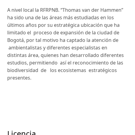
A nivel local la RFRPNB. “Thomas van der Hammen”
ha sido una de las áreas más estudiadas en los
últimos años por su estratégica ubicación que ha
limitado el proceso de expansión de la ciudad de
Bogotá, por tal motivo ha captado la atención de
ambientalistas y diferentes especialistas en
distintas área, quienes han desarrollado diferentes
estudios, permitiendo así el reconocimiento de las
biodiversidad de los ecosistemas estratégicos
presentes.
Licencia