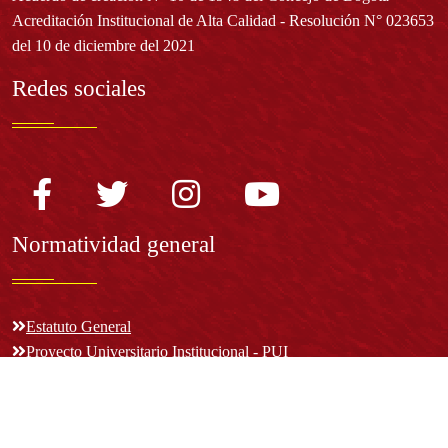
Acreditación Institucional de Alta Calidad - Resolución N° 023653
del 10 de diciembre del 2021
Redes sociales
Normatividad general
Estatuto General
Proyecto Universitario Institucional - PUI
Normatividad académica