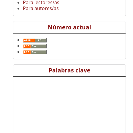
Para lectores/as
Para autores/as
Número actual
Palabras clave