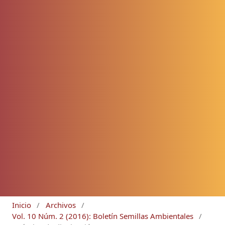
Inicio
/
Archivos
/
Vol. 10 Núm. 2 (2016): Boletín Semillas Ambientales
/