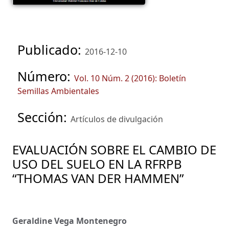
Publicado:
2016-12-10
Número:
Vol. 10 Núm. 2 (2016): Boletín
Semillas Ambientales
Sección:
Artículos de divulgación
EVALUACIÓN SOBRE EL CAMBIO DE
USO DEL SUELO EN LA RFRPB
“THOMAS VAN DER HAMMEN”
Geraldine Vega Montenegro