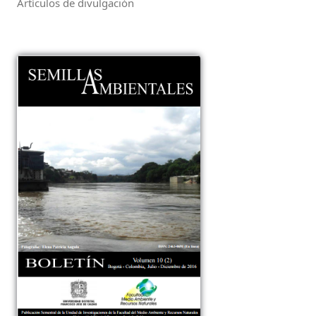
Artículos de divulgación