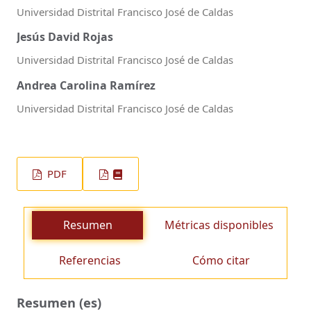
Universidad Distrital Francisco José de Caldas
Jesús David Rojas
Universidad Distrital Francisco José de Caldas
Andrea Carolina Ramírez
Universidad Distrital Francisco José de Caldas
PDF
Resumen
Métricas disponibles
Referencias
Cómo citar
Resumen (es)