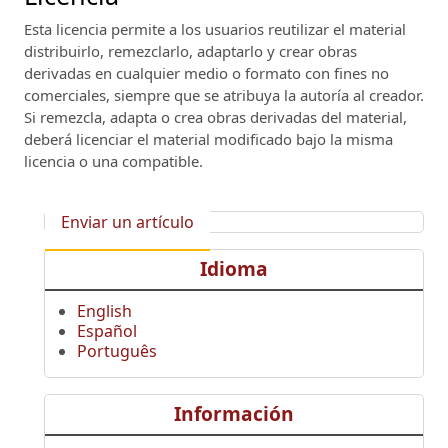
Esta licencia permite a los usuarios reutilizar el material
distribuirlo, remezclarlo, adaptarlo y crear obras
derivadas en cualquier medio o formato con fines no
comerciales, siempre que se atribuya la autoría al creador.
Si remezcla, adapta o crea obras derivadas del material,
deberá licenciar el material modificado bajo la misma
licencia o una compatible.
Enviar un artículo
Idioma
English
Español
Português
Información