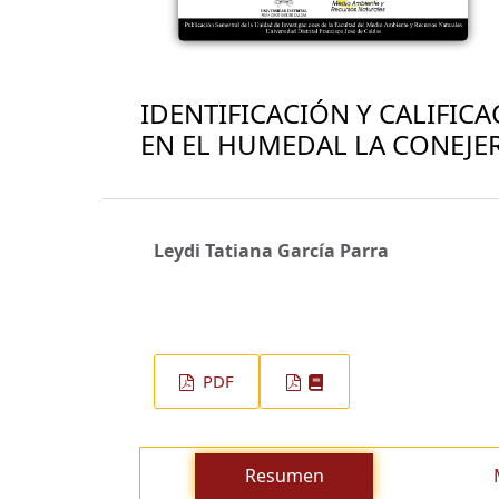
IDENTIFICACIÓN Y CALIFIC
EN EL HUMEDAL LA CONEJE
Leydi Tatiana García Parra
PDF
Resumen