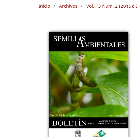
Inicio
/
Archivos
/
Vol. 13 Núm. 2 (2019): 