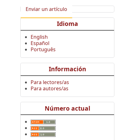
Enviar un artículo
Idioma
English
Español
Português
Información
Para lectores/as
Para autores/as
Número actual