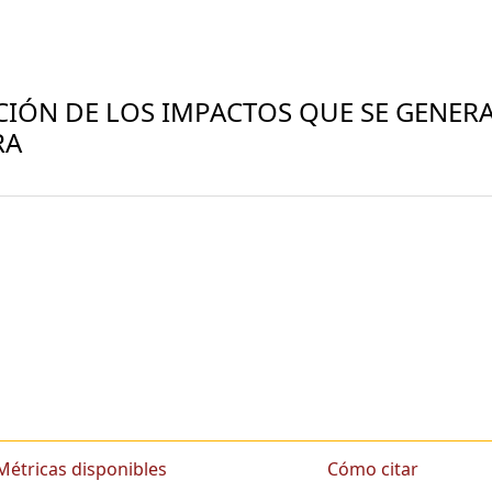
ACIÓN DE LOS IMPACTOS QUE SE GENER
RA
Métricas disponibles
Cómo citar