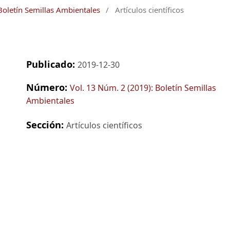
Boletín Semillas Ambientales
/
Artículos científicos
Publicado:
2019-12-30
Número:
Vol. 13 Núm. 2 (2019): Boletín Semillas
Ambientales
Sección:
Artículos científicos