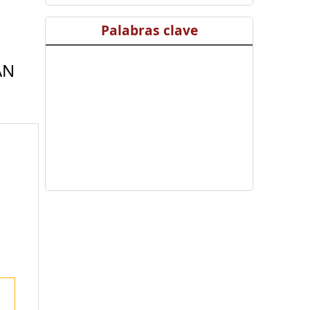
Palabras clave
AN