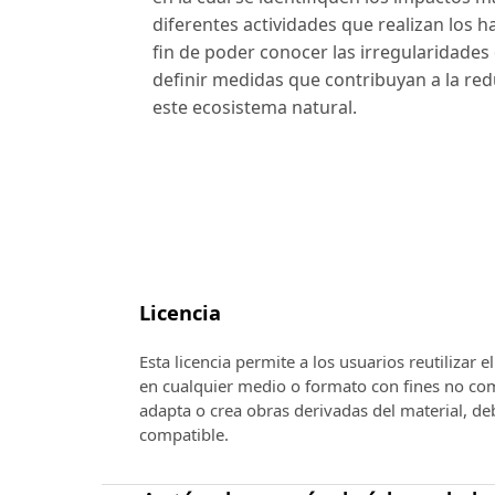
diferentes actividades que realizan los h
fin de poder conocer las irregularidades
definir medidas que contribuyan a la re
este ecosistema natural.
Licencia
Esta licencia permite a los usuarios reutilizar 
en cualquier medio o formato con fines no come
adapta o crea obras derivadas del material, de
compatible.