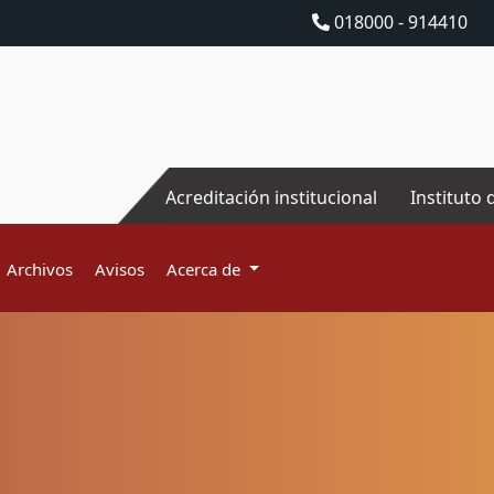
018000 - 914410
Acreditación institucional
Instituto 
Archivos
Avisos
Acerca de