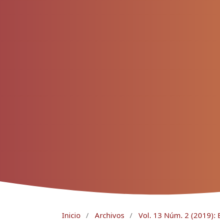
Inicio
/
Archivos
/
Vol. 13 Núm. 2 (2019): 