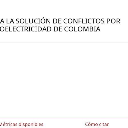
RA LA SOLUCIÓN DE CONFLICTOS POR
ROELECTRICIDAD DE COLOMBIA
Métricas disponibles
Cómo citar