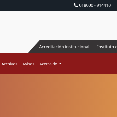
018000 - 914410
Acreditación institucional
Instituto 
Archivos
Avisos
Acerca de