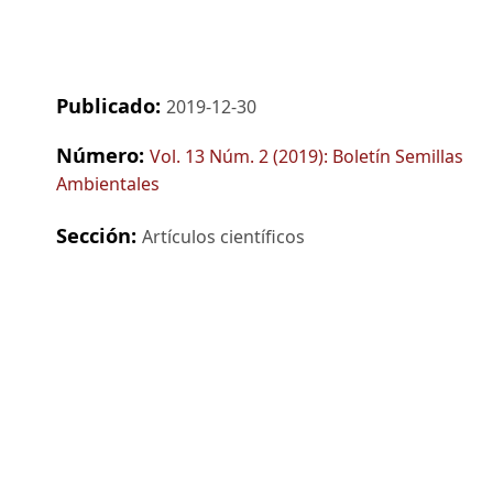
Publicado:
2019-12-30
Número:
Vol. 13 Núm. 2 (2019): Boletín Semillas
Ambientales
Sección:
Artículos científicos