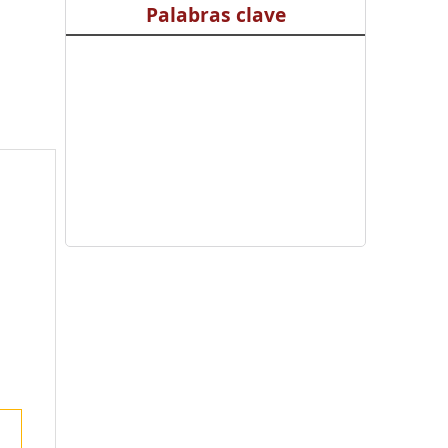
Palabras clave