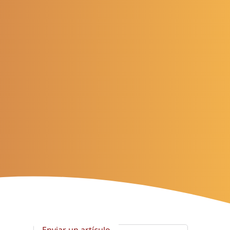
Enviar un artículo