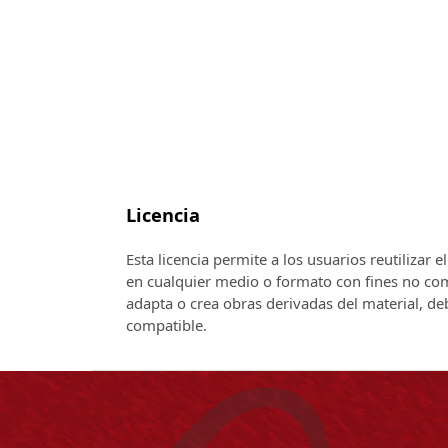
Licencia
Esta licencia permite a los usuarios reutilizar 
en cualquier medio o formato con fines no come
adapta o crea obras derivadas del material, de
compatible.