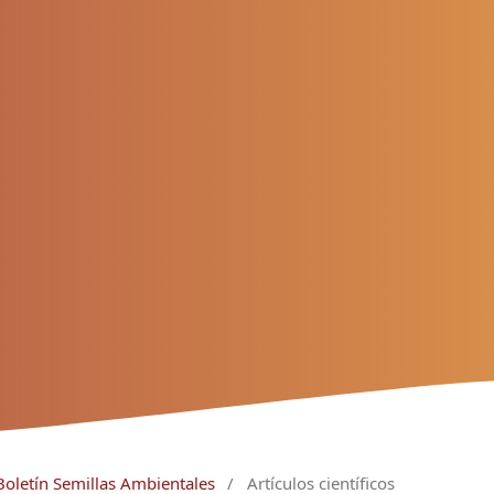
Boletín Semillas Ambientales
/
Artículos científicos