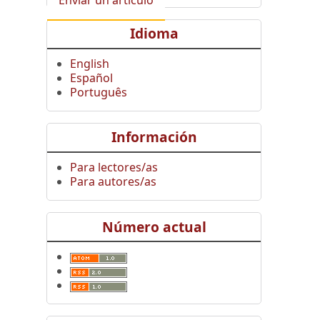
Idioma
English
Español
Português
Información
Para lectores/as
Para autores/as
Número actual