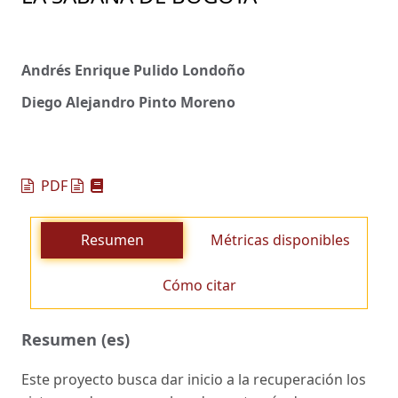
Andrés Enrique Pulido Londoño
Diego Alejandro Pinto Moreno
PDF
Resumen
Métricas disponibles
Cómo citar
Resumen (es)
Este proyecto busca dar inicio a la recuperación los