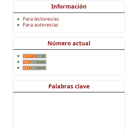
Información
Para lectores/as
Para autores/as
Número actual
Palabras clave