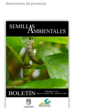
Resúmenes de ponencia