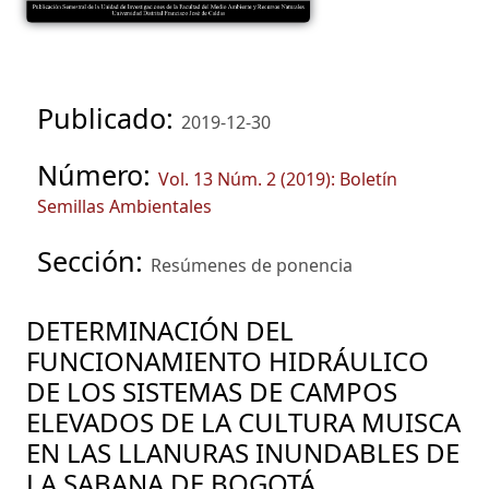
Publicado:
2019-12-30
Número:
Vol. 13 Núm. 2 (2019): Boletín
Semillas Ambientales
Sección:
Resúmenes de ponencia
DETERMINACIÓN DEL
FUNCIONAMIENTO HIDRÁULICO
DE LOS SISTEMAS DE CAMPOS
ELEVADOS DE LA CULTURA MUISCA
EN LAS LLANURAS INUNDABLES DE
LA SABANA DE BOGOTÁ