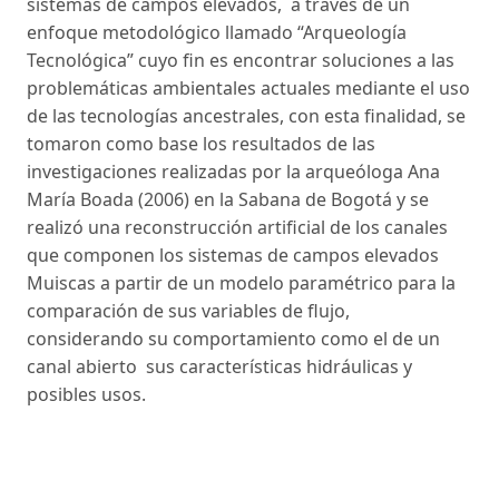
sistemas de campos elevados, a través de un
enfoque metodológico llamado “Arqueología
Tecnológica” cuyo fin es encontrar soluciones a las
problemáticas ambientales actuales mediante el uso
de las tecnologías ancestrales, con esta finalidad, se
tomaron como base los resultados de las
investigaciones realizadas por la arqueóloga Ana
María Boada (2006) en la Sabana de Bogotá y se
realizó una reconstrucción artificial de los canales
que componen los sistemas de campos elevados
Muiscas a partir de un modelo paramétrico para la
comparación de sus variables de flujo,
considerando su comportamiento como el de un
canal abierto sus características hidráulicas y
posibles usos.