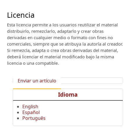
Licencia
Esta licencia permite a los usuarios reutilizar el material
distribuirlo, remezclarlo, adaptarlo y crear obras
derivadas en cualquier medio o formato con fines no
comerciales, siempre que se atribuya la autoría al creador.
Si remezcla, adapta o crea obras derivadas del material,
deberá licenciar el material modificado bajo la misma
licencia o una compatible.
Enviar un artículo
Idioma
English
Español
Português