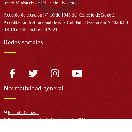
por el Ministerio de Educación Nacional
Acuerdo de creación N° 10 de 1948 del Concejo de Bogotá
Acreditación Institucional de Alta Calidad - Resolución N° 023653
del 10 de diciembre del 2021
Redes sociales
Normatividad general
Estatuto General
Proyecto Universitario Institucional - PUI