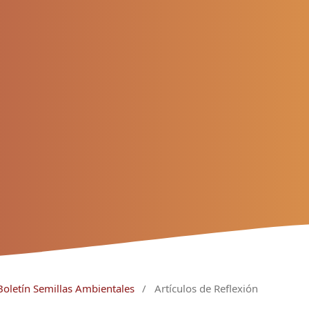
Boletín Semillas Ambientales
/
Artículos de Reflexión