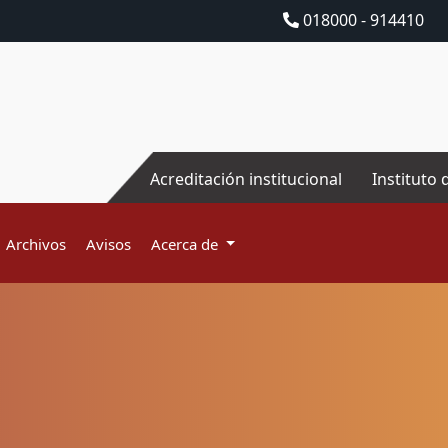
018000 - 914410
Acreditación institucional
Instituto 
Archivos
Avisos
Acerca de