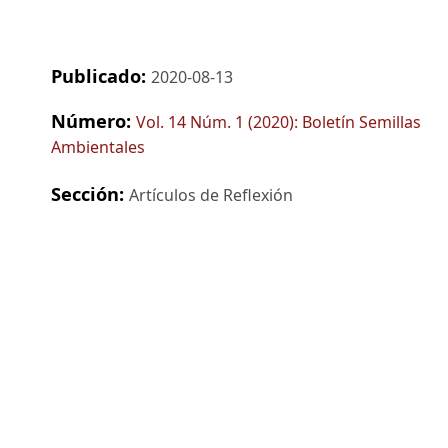
Publicado:
2020-08-13
Número:
Vol. 14 Núm. 1 (2020): Boletín Semillas
Ambientales
Sección:
Artículos de Reflexión