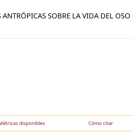
S ANTRÓPICAS SOBRE LA VIDA DEL OSO
Métricas disponibles
Cómo citar