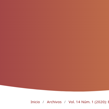
Inicio
/
Archivos
/
Vol. 14 Núm. 1 (2020): 