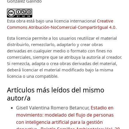
González Galindo
Esta obra está bajo una licencia internacional
Creative
Commons Atribución-NoComercial-CompartirIgual 4.0
.
Esta licencia permite a los usuarios reutilizar el material
distribuirlo, remezclarlo, adaptarlo y crear obras
derivadas en cualquier medio o formato con fines no
comerciales, siempre que se atribuya la autoría al creador.
Si remezcla, adapta o crea obras derivadas del material,
deberá licenciar el material modificado bajo la misma
licencia o una compatible.
Artículos más leídos del mismo
autor/a
Gisell Valentina Romero Betancur,
Estadio en
movimiento: modelado del flujo de personas
con inteligencia artificial para la gestión