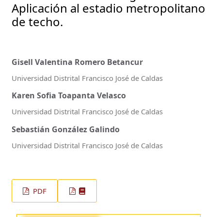
Aplicación al estadio metropolitano
de techo.
Gisell Valentina Romero Betancur
Universidad Distrital Francisco José de Caldas
Karen Sofia Toapanta Velasco
Universidad Distrital Francisco José de Caldas
Sebastián González Galindo
Universidad Distrital Francisco José de Caldas
PDF