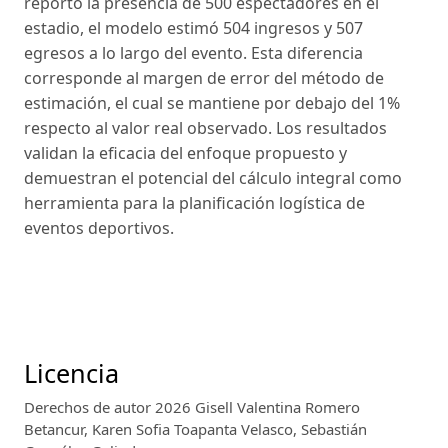
reportó la presencia de 500 espectadores en el
estadio, el modelo estimó 504 ingresos y 507
egresos a lo largo del evento. Esta diferencia
corresponde al margen de error del método de
estimación, el cual se mantiene por debajo del 1%
respecto al valor real observado. Los resultados
validan la eficacia del enfoque propuesto y
demuestran el potencial del cálculo integral como
herramienta para la planificación logística de
eventos deportivos.
Licencia
Derechos de autor 2026 Gisell Valentina Romero
Betancur, Karen Sofia Toapanta Velasco, Sebastián