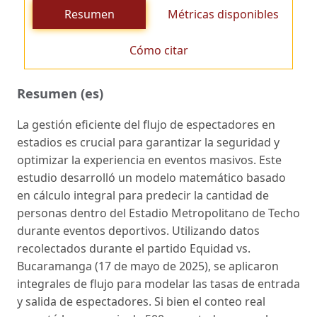
Resumen
Métricas disponibles
Cómo citar
Resumen (es)
La gestión eficiente del flujo de espectadores en
estadios es crucial para garantizar la seguridad y
optimizar la experiencia en eventos masivos. Este
estudio desarrolló un modelo matemático basado
en cálculo integral para predecir la cantidad de
personas dentro del Estadio Metropolitano de Techo
durante eventos deportivos. Utilizando datos
recolectados durante el partido Equidad vs.
Bucaramanga (17 de mayo de 2025), se aplicaron
integrales de flujo para modelar las tasas de entrada
y salida de espectadores. Si bien el conteo real