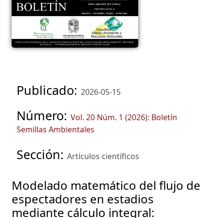
Publicado:
2026-05-15
Número:
Vol. 20 Núm. 1 (2026): Boletín
Semillas Ambientales
Sección:
Artículos científicos
Modelado matemático del flujo de
espectadores en estadios
mediante cálculo integral: