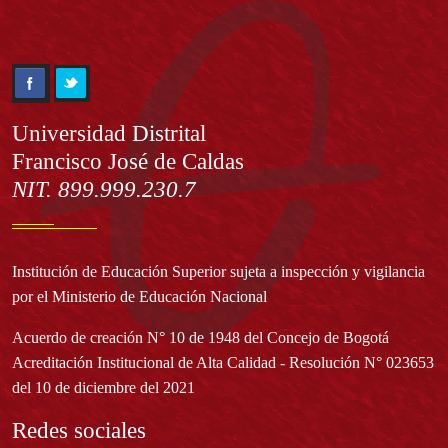
Información
Universidad Distrital
Francisco José de Caldas
NIT. 899.999.230.7
Institución de Educación Superior sujeta a inspección y vigilancia
por el Ministerio de Educación Nacional
Acuerdo de creación N° 10 de 1948 del Concejo de Bogotá
Acreditación Institucional de Alta Calidad - Resolución N° 023653
del 10 de diciembre del 2021
Redes sociales