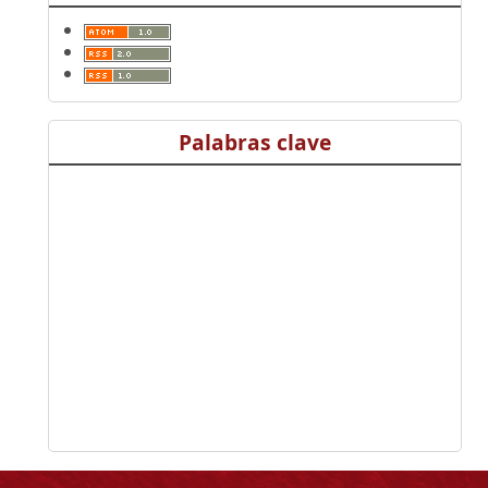
Palabras clave