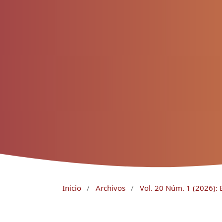
Inicio
/
Archivos
/
Vol. 20 Núm. 1 (2026): 