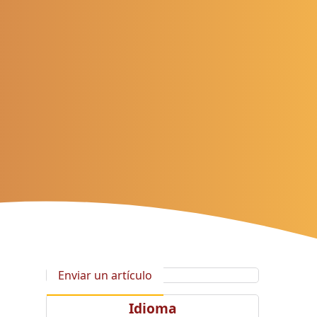
Enviar un artículo
Idioma