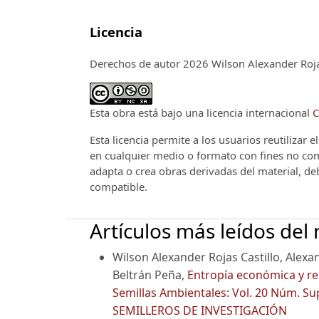
Licencia
Derechos de autor 2026 Wilson Alexander Roja
Esta obra está bajo una licencia internacional
C
Esta licencia permite a los usuarios reutilizar 
en cualquier medio o formato con fines no come
adapta o crea obras derivadas del material, de
compatible.
Artículos más leídos del
Wilson Alexander Rojas Castillo, Alex
Beltrán Peña,
Entropía económica y re
Semillas Ambientales: Vol. 20 Núm.
SEMILLEROS DE INVESTIGACIÓN