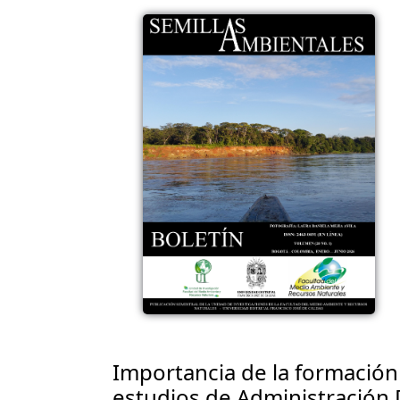
Importancia de la formación 
estudios de Administración 