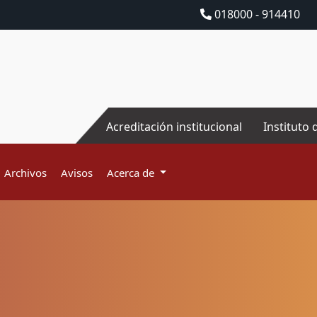
018000 - 914410
Acreditación institucional
Instituto 
Archivos
Avisos
Acerca de