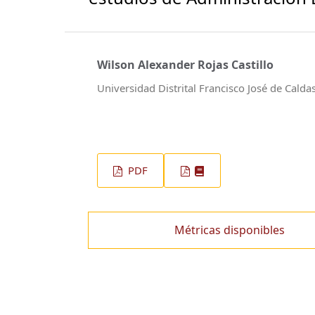
Wilson Alexander Rojas Castillo
Universidad Distrital Francisco José de Calda
PDF
Métricas disponibles