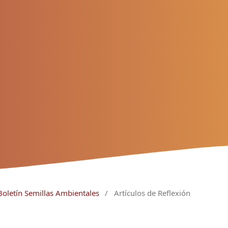
Boletín Semillas Ambientales
/
Artículos de Reflexión