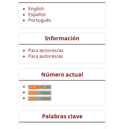
English
Español
Português
Información
Para lectores/as
Para autores/as
Número actual
Palabras clave