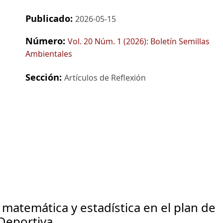
Publicado:
2026-05-15
Número:
Vol. 20 Núm. 1 (2026): Boletín Semillas
Ambientales
Sección:
Artículos de Reflexión
matemática y estadística en el plan de
Deportiva