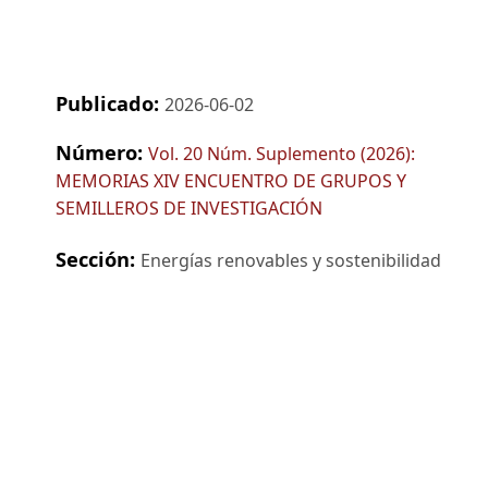
Publicado:
2026-06-02
Número:
Vol. 20 Núm. Suplemento (2026):
MEMORIAS XIV ENCUENTRO DE GRUPOS Y
SEMILLEROS DE INVESTIGACIÓN
Sección:
Energías renovables y sostenibilidad