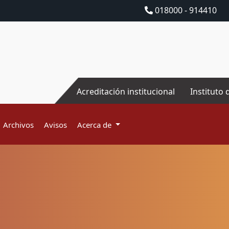
018000 - 914410
Acreditación institucional
Instituto 
Archivos
Avisos
Acerca de