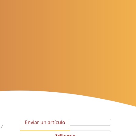
Enviar un artículo
/