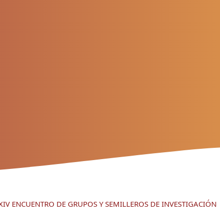
S XIV ENCUENTRO DE GRUPOS Y SEMILLEROS DE INVESTIGACIÓN