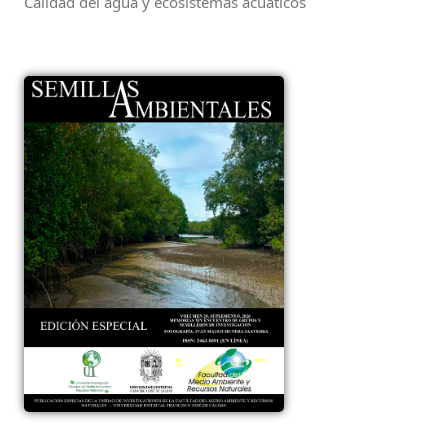
Calidad del agua y ecosistemas acuáticos