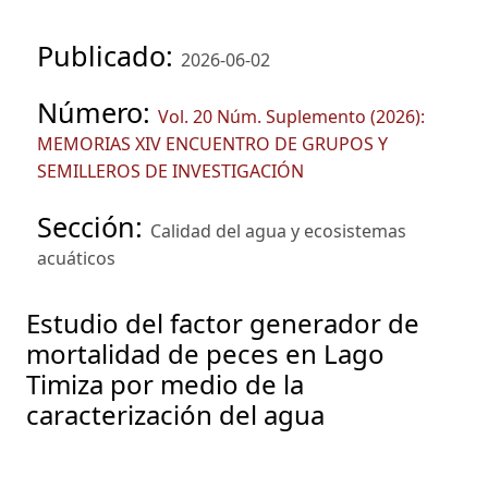
Publicado:
2026-06-02
Número:
Vol. 20 Núm. Suplemento (2026):
MEMORIAS XIV ENCUENTRO DE GRUPOS Y
SEMILLEROS DE INVESTIGACIÓN
Sección:
Calidad del agua y ecosistemas
acuáticos
Estudio del factor generador de
mortalidad de peces en Lago
Timiza por medio de la
caracterización del agua