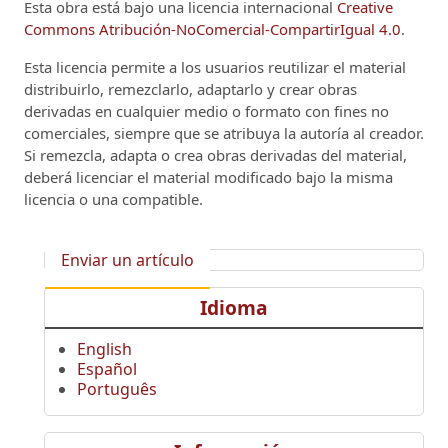
Esta obra está bajo una licencia internacional
Creative
Commons Atribución-NoComercial-CompartirIgual 4.0
.
Esta licencia permite a los usuarios reutilizar el material
distribuirlo, remezclarlo, adaptarlo y crear obras
derivadas en cualquier medio o formato con fines no
comerciales, siempre que se atribuya la autoría al creador.
Si remezcla, adapta o crea obras derivadas del material,
deberá licenciar el material modificado bajo la misma
licencia o una compatible.
Enviar un artículo
Idioma
English
Español
Português