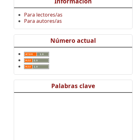
Información
Para lectores/as
Para autores/as
Número actual
Palabras clave