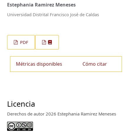
Estephania Ramirez Meneses
Universidad Distrital Francisco José de Caldas
PDF
Métricas disponibles
Cómo citar
Licencia
Derechos de autor 2026 Estephania Ramirez Meneses