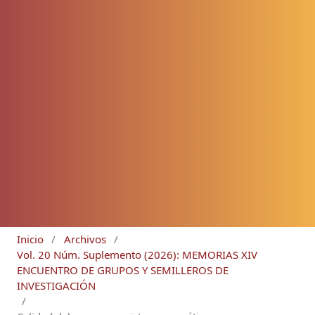
Inicio
/
Archivos
/
Vol. 20 Núm. Suplemento (2026): MEMORIAS XIV
ENCUENTRO DE GRUPOS Y SEMILLEROS DE
INVESTIGACIÓN
/