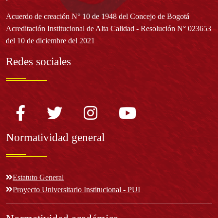
Acuerdo de creación N° 10 de 1948 del Concejo de Bogotá
Acreditación Institucional de Alta Calidad - Resolución N° 023653
del 10 de diciembre del 2021
Redes sociales
Normatividad general
Estatuto General
Proyecto Universitario Institucional - PUI