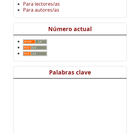
Para lectores/as
Para autores/as
Número actual
Palabras clave