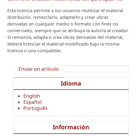
Esta licencia permite a los usuarios reutilizar el material
distribuirlo, remezclarlo, adaptarlo y crear obras
derivadas en cualquier medio o formato con fines no
comerciales, siempre que se atribuya la autoría al creador.
Si remezcla, adapta o crea obras derivadas del material,
deberá licenciar el material modificado bajo la misma
licencia o una compatible.
Enviar un artículo
Idioma
English
Español
Português
Información