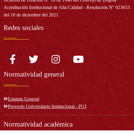
Acreditación Institucional de Alta Calidad - Resolución N° 023653
del 10 de diciembre del 2021
Redes sociales
Normatividad general
Estatuto General
Proyecto Universitario Institucional - PUI
Normatividad académica