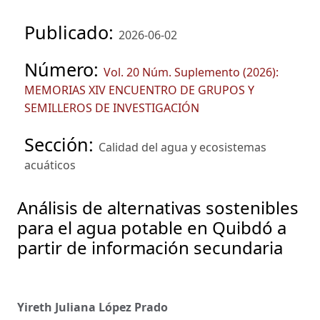
Publicado:
2026-06-02
Número:
Vol. 20 Núm. Suplemento (2026):
MEMORIAS XIV ENCUENTRO DE GRUPOS Y
SEMILLEROS DE INVESTIGACIÓN
Sección:
Calidad del agua y ecosistemas
acuáticos
Análisis de alternativas sostenibles
para el agua potable en Quibdó a
partir de información secundaria
Yireth Juliana López Prado