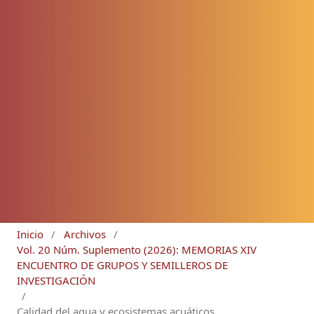
Inicio
/
Archivos
/
Vol. 20 Núm. Suplemento (2026): MEMORIAS XIV
ENCUENTRO DE GRUPOS Y SEMILLEROS DE
INVESTIGACIÓN
/
Calidad del agua y ecosistemas acuáticos