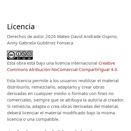
Licencia
Derechos de autor 2026 Mateo David Andrade Ospino,
Anny Gabriela Gutiérrez Fonseca
Esta obra está bajo una licencia internacional
Creative
Commons Atribución-NoComercial-CompartirIgual 4.0
.
Esta licencia permite a los usuarios reutilizar el material
distribuirlo, remezclarlo, adaptarlo y crear obras
derivadas en cualquier medio o formato con fines no
comerciales, siempre que se atribuya la autoría al creador.
Si remezcla, adapta o crea obras derivadas del material,
deberá licenciar el material modificado bajo la misma
licencia o una compatible.