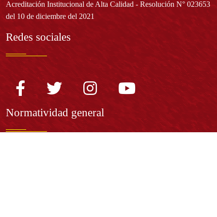
Acreditación Institucional de Alta Calidad - Resolución N° 023653
del 10 de diciembre del 2021
Redes sociales
Normatividad general
Estatuto General
Proyecto Universitario Institucional - PUI
Normatividad académica