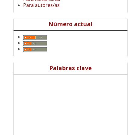
Para autores/as
Número actual
Palabras clave