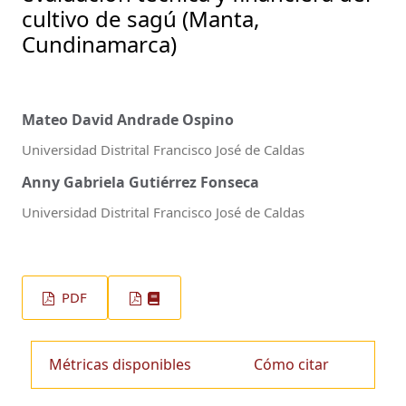
cultivo de sagú (Manta,
Cundinamarca)
Mateo David Andrade Ospino
Universidad Distrital Francisco José de Caldas
Anny Gabriela Gutiérrez Fonseca
Universidad Distrital Francisco José de Caldas
PDF
Métricas disponibles
Cómo citar