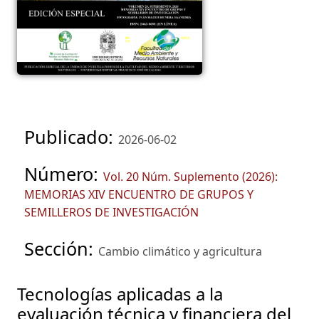
Publicado:
2026-06-02
Número:
Vol. 20 Núm. Suplemento (2026):
MEMORIAS XIV ENCUENTRO DE GRUPOS Y
SEMILLEROS DE INVESTIGACIÓN
Sección:
Cambio climático y agricultura
Tecnologías aplicadas a la
evaluación técnica y financiera del