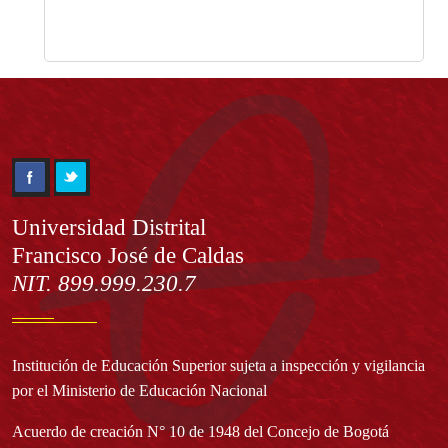
Información
Universidad Distrital
Francisco José de Caldas
NIT. 899.999.230.7
Institución de Educación Superior sujeta a inspección y vigilancia
por el Ministerio de Educación Nacional
Acuerdo de creación N° 10 de 1948 del Concejo de Bogotá