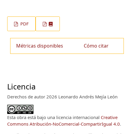
PDF
Métricas disponibles
Cómo citar
Licencia
Derechos de autor 2026 Leonardo Andrés Mejía León
Esta obra está bajo una licencia internacional
Creative
Commons Atribución-NoComercial-CompartirIgual 4.0
.