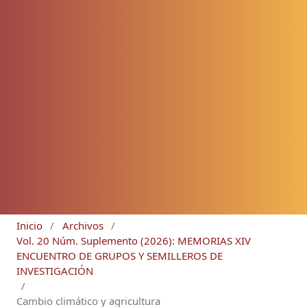
Inicio
/
Archivos
/
Vol. 20 Núm. Suplemento (2026): MEMORIAS XIV
ENCUENTRO DE GRUPOS Y SEMILLEROS DE
INVESTIGACIÓN
/
Cambio climático y agricultura