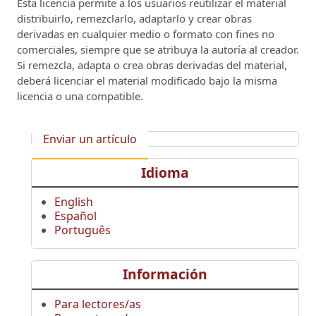
Esta licencia permite a los usuarios reutilizar el material
distribuirlo, remezclarlo, adaptarlo y crear obras
derivadas en cualquier medio o formato con fines no
comerciales, siempre que se atribuya la autoría al creador.
Si remezcla, adapta o crea obras derivadas del material,
deberá licenciar el material modificado bajo la misma
licencia o una compatible.
Enviar un artículo
Idioma
English
Español
Português
Información
Para lectores/as