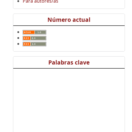
Para autores/as
Número actual
Palabras clave