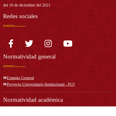
del 10 de diciembre del 2021
Redes sociales
Normatividad general
Estatuto General
Proyecto Universitario Institucional - PUI
Normatividad académica