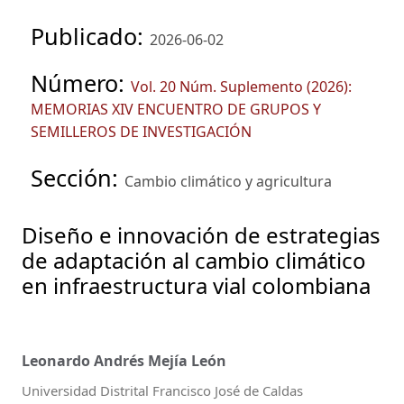
Publicado:
2026-06-02
Número:
Vol. 20 Núm. Suplemento (2026):
MEMORIAS XIV ENCUENTRO DE GRUPOS Y
SEMILLEROS DE INVESTIGACIÓN
Sección:
Cambio climático y agricultura
Diseño e innovación de estrategias
de adaptación al cambio climático
en infraestructura vial colombiana
Leonardo Andrés Mejía León
Universidad Distrital Francisco José de Caldas