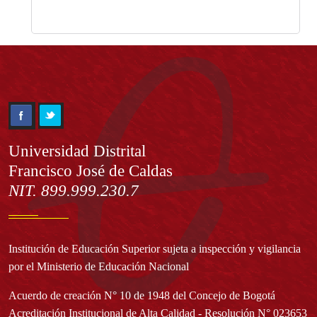
Información
Universidad Distrital
Francisco José de Caldas
NIT. 899.999.230.7
Institución de Educación Superior sujeta a inspección y vigilancia
por el Ministerio de Educación Nacional
Acuerdo de creación N° 10 de 1948 del Concejo de Bogotá
Acreditación Institucional de Alta Calidad - Resolución N° 023653