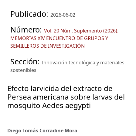
Publicado:
2026-06-02
Número:
Vol. 20 Núm. Suplemento (2026):
MEMORIAS XIV ENCUENTRO DE GRUPOS Y
SEMILLEROS DE INVESTIGACIÓN
Sección:
Innovación tecnológica y materiales
sostenibles
Efecto larvicida del extracto de
Persea americana sobre larvas del
mosquito Aedes aegypti
Diego Tomás Corradine Mora