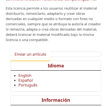
Esta licencia permite a los usuarios reutilizar el material
distribuirlo, remezclarlo, adaptarlo y crear obras
derivadas en cualquier medio o formato con fines no
comerciales, siempre que se atribuya la autoría al creador.
Si remezcla, adapta o crea obras derivadas del material,
deberá licenciar el material modificado bajo la misma
licencia o una compatible.
Enviar un artículo
Idioma
English
Español
Português
Información