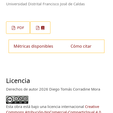
Universidad Distrital Francisco José de Caldas
PDF
Métricas disponibles
Cómo citar
Licencia
Derechos de autor 2026 Diego Tomás Corradine Mora
Esta obra está bajo una licencia internacional
Creative
Commons Atribución-NoComercial-CompartirIgual 4.0
.