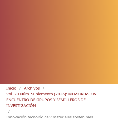
Inicio
/
Archivos
/
Vol. 20 Núm. Suplemento (2026): MEMORIAS XIV
ENCUENTRO DE GRUPOS Y SEMILLEROS DE
INVESTIGACIÓN
/
Innovación tecnológica y materiales sostenibles