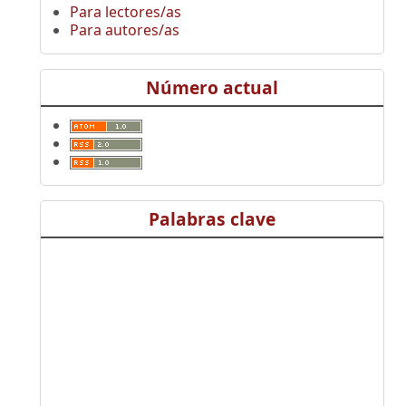
Para lectores/as
Para autores/as
Número actual
Palabras clave