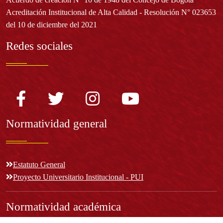
Acreditación Institucional de Alta Calidad - Resolución N° 023653
del 10 de diciembre del 2021
Redes sociales
Normatividad general
Estatuto General
Proyecto Universitario Institucional - PUI
Normatividad académica