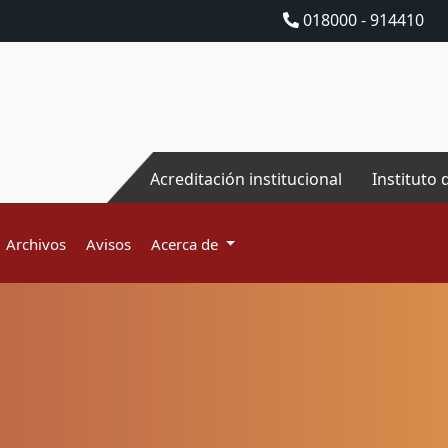
018000 - 914410
Acreditación institucional
Instituto 
Archivos
Avisos
Acerca de