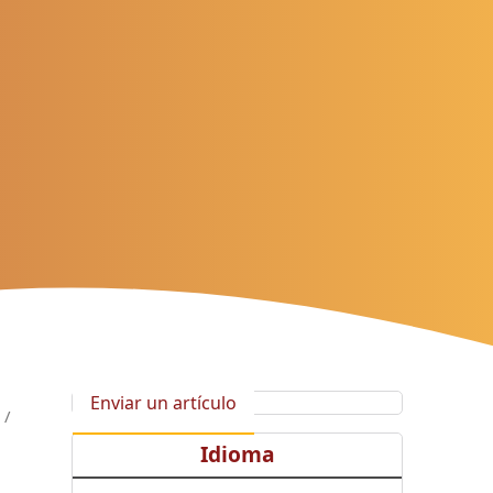
Enviar un artículo
/
Idioma