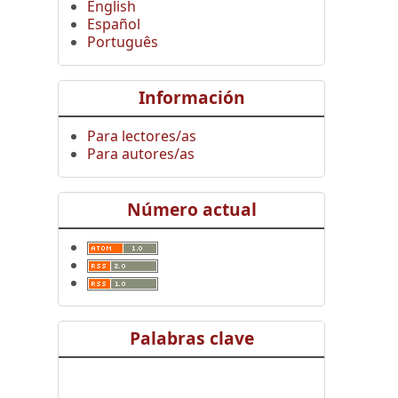
English
Español
Português
Información
Para lectores/as
Para autores/as
Número actual
Palabras clave