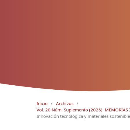
Inicio
/
Archivos
/
Vol. 20 Núm. Suplemento (2026): MEMORIA
Innovación tecnológica y materiales sostenible