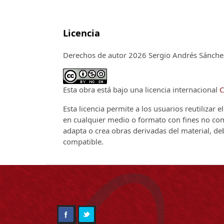
Licencia
Derechos de autor 2026 Sergio Andrés Sánche
Esta obra está bajo una licencia internacional
C
Esta licencia permite a los usuarios reutilizar 
en cualquier medio o formato con fines no come
adapta o crea obras derivadas del material, de
compatible.