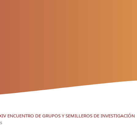
S XIV ENCUENTRO DE GRUPOS Y SEMILLEROS DE INVESTIGACIÓN
s