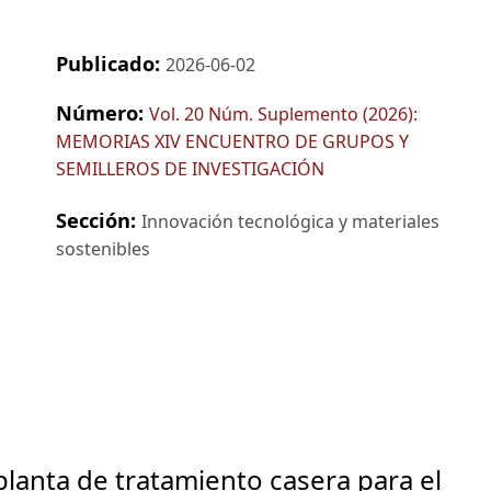
Publicado:
2026-06-02
Número:
Vol. 20 Núm. Suplemento (2026):
MEMORIAS XIV ENCUENTRO DE GRUPOS Y
SEMILLEROS DE INVESTIGACIÓN
Sección:
Innovación tecnológica y materiales
sostenibles
planta de tratamiento casera para el