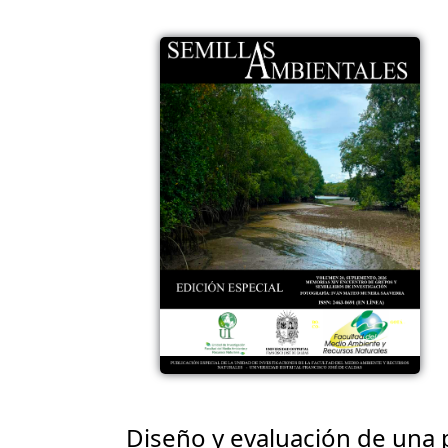
Diseño y evaluación de una 