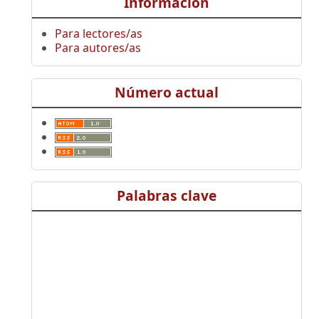
Información
Para lectores/as
Para autores/as
Número actual
Palabras clave