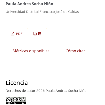
Paula Andrea Socha Niño
Universidad Distrital Francisco José de Caldas
PDF
Métricas disponibles
Cómo citar
Licencia
Derechos de autor 2026 Paula Andrea Socha Niño