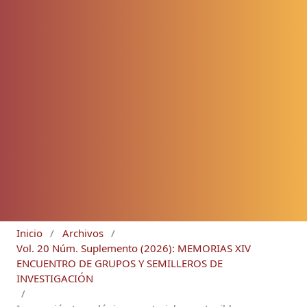
Inicio
/
Archivos
/
Vol. 20 Núm. Suplemento (2026): MEMORIAS XIV
ENCUENTRO DE GRUPOS Y SEMILLEROS DE
INVESTIGACIÓN
/