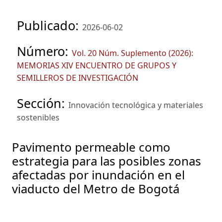
Publicado:
2026-06-02
Número:
Vol. 20 Núm. Suplemento (2026):
MEMORIAS XIV ENCUENTRO DE GRUPOS Y
SEMILLEROS DE INVESTIGACIÓN
Sección:
Innovación tecnológica y materiales
sostenibles
Pavimento permeable como
estrategia para las posibles zonas
afectadas por inundación en el
viaducto del Metro de Bogotá