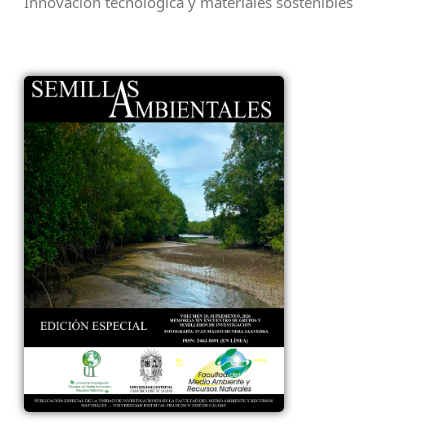
Innovación tecnológica y materiales sostenibles