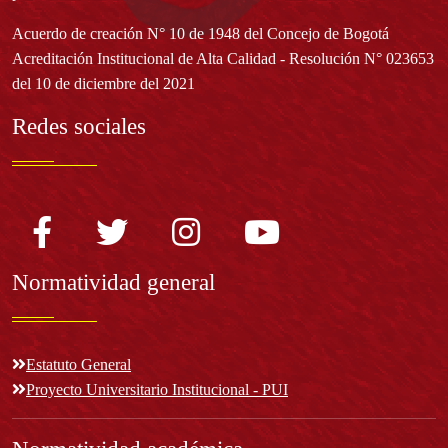
Acuerdo de creación N° 10 de 1948 del Concejo de Bogotá
Acreditación Institucional de Alta Calidad - Resolución N° 023653
del 10 de diciembre del 2021
Redes sociales
Normatividad general
Estatuto General
Proyecto Universitario Institucional - PUI