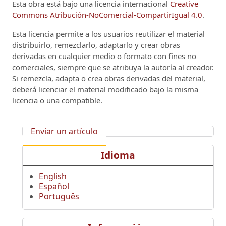
Esta obra está bajo una licencia internacional
Creative
Commons Atribución-NoComercial-CompartirIgual 4.0
.
Esta licencia permite a los usuarios reutilizar el material
distribuirlo, remezclarlo, adaptarlo y crear obras
derivadas en cualquier medio o formato con fines no
comerciales, siempre que se atribuya la autoría al creador.
Si remezcla, adapta o crea obras derivadas del material,
deberá licenciar el material modificado bajo la misma
licencia o una compatible.
Enviar un artículo
Idioma
English
Español
Português