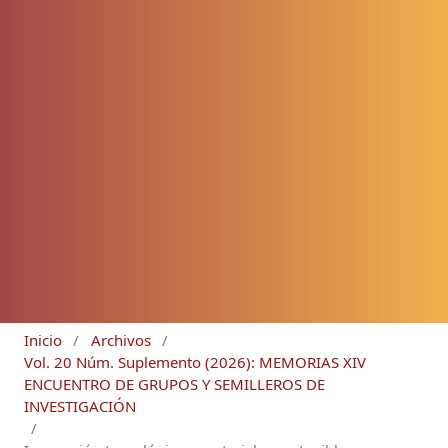
Inicio
/
Archivos
/
Vol. 20 Núm. Suplemento (2026): MEMORIAS XIV
ENCUENTRO DE GRUPOS Y SEMILLEROS DE
INVESTIGACIÓN
/