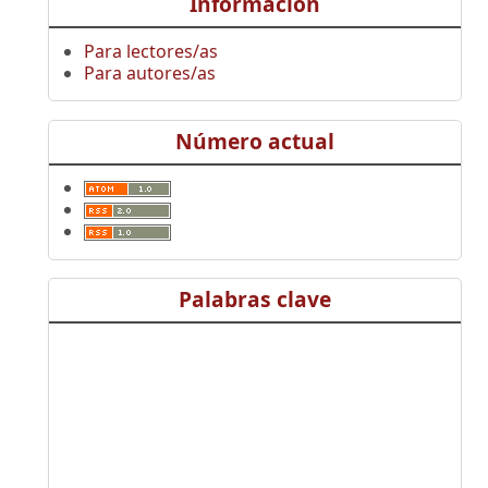
Información
Para lectores/as
Para autores/as
Número actual
Palabras clave