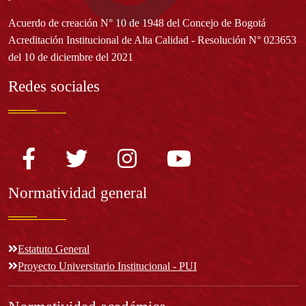
Acuerdo de creación N° 10 de 1948 del Concejo de Bogotá
Acreditación Institucional de Alta Calidad - Resolución N° 023653
del 10 de diciembre del 2021
Redes sociales
Normatividad general
Estatuto General
Proyecto Universitario Institucional - PUI