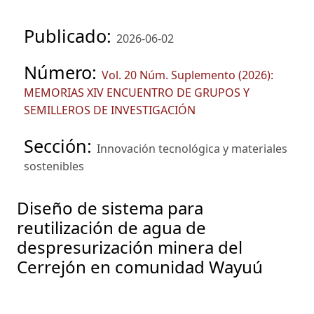
Publicado:
2026-06-02
Número:
Vol. 20 Núm. Suplemento (2026):
MEMORIAS XIV ENCUENTRO DE GRUPOS Y
SEMILLEROS DE INVESTIGACIÓN
Sección:
Innovación tecnológica y materiales
sostenibles
Diseño de sistema para
reutilización de agua de
despresurización minera del
Cerrejón en comunidad Wayuú