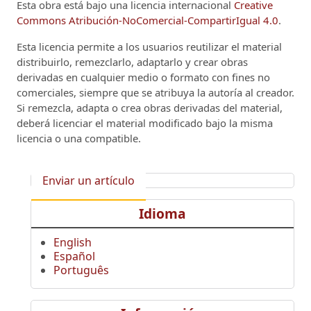
Esta obra está bajo una licencia internacional
Creative
Commons Atribución-NoComercial-CompartirIgual 4.0
.
Esta licencia permite a los usuarios reutilizar el material
distribuirlo, remezclarlo, adaptarlo y crear obras
derivadas en cualquier medio o formato con fines no
comerciales, siempre que se atribuya la autoría al creador.
Si remezcla, adapta o crea obras derivadas del material,
deberá licenciar el material modificado bajo la misma
licencia o una compatible.
Enviar un artículo
Idioma
English
Español
Português