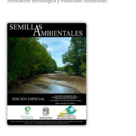
Innovación tecnológica y materiales sostenibles