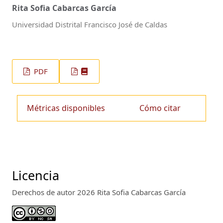
Rita Sofia Cabarcas García
Universidad Distrital Francisco José de Caldas
PDF
Métricas disponibles
Cómo citar
Licencia
Derechos de autor 2026 Rita Sofia Cabarcas García