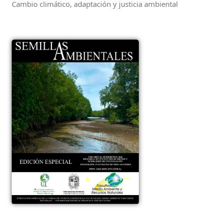
Cambio climático, adaptación y justicia ambiental