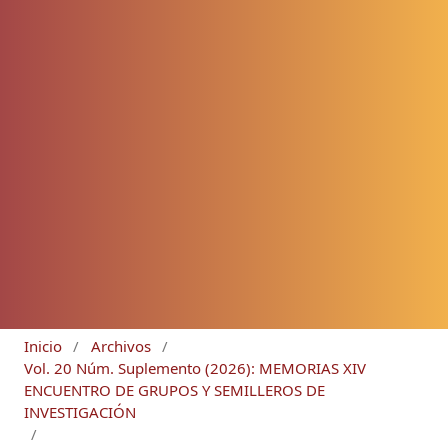
Inicio
/
Archivos
/
Vol. 20 Núm. Suplemento (2026): MEMORIAS XIV
ENCUENTRO DE GRUPOS Y SEMILLEROS DE
INVESTIGACIÓN
/