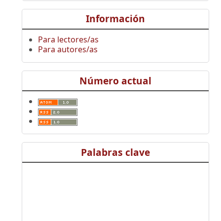
Información
Para lectores/as
Para autores/as
Número actual
Palabras clave