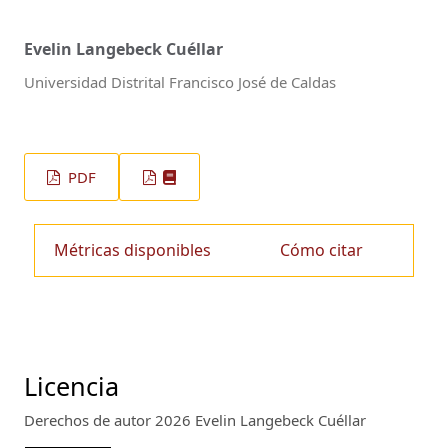
Evelin Langebeck Cuéllar
Universidad Distrital Francisco José de Caldas
PDF
Métricas disponibles
Cómo citar
Licencia
Derechos de autor 2026 Evelin Langebeck Cuéllar