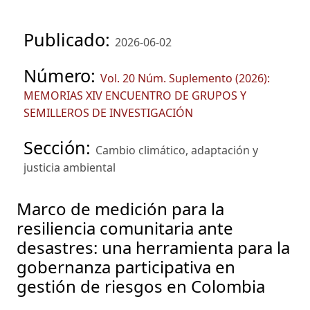
Publicado:
2026-06-02
Número:
Vol. 20 Núm. Suplemento (2026):
MEMORIAS XIV ENCUENTRO DE GRUPOS Y
SEMILLEROS DE INVESTIGACIÓN
Sección:
Cambio climático, adaptación y
justicia ambiental
Marco de medición para la
resiliencia comunitaria ante
desastres: una herramienta para la
gobernanza participativa en
gestión de riesgos en Colombia