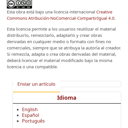
Esta obra está bajo una licencia internacional
Creative
Commons Atribución-NoComercial-CompartirIgual 4.0
.
Esta licencia permite a los usuarios reutilizar el material
distribuirlo, remezclarlo, adaptarlo y crear obras
derivadas en cualquier medio o formato con fines no
comerciales, siempre que se atribuya la autoría al creador.
Si remezcla, adapta o crea obras derivadas del material,
deberá licenciar el material modificado bajo la misma
licencia o una compatible.
Enviar un artículo
Idioma
English
Español
Português