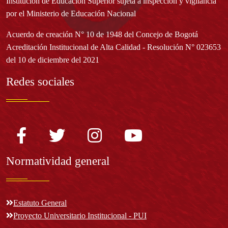
Institución de Educación Superior sujeta a inspección y vigilancia
por el Ministerio de Educación Nacional
Acuerdo de creación N° 10 de 1948 del Concejo de Bogotá
Acreditación Institucional de Alta Calidad - Resolución N° 023653
del 10 de diciembre del 2021
Redes sociales
Normatividad general
Estatuto General
Proyecto Universitario Institucional - PUI