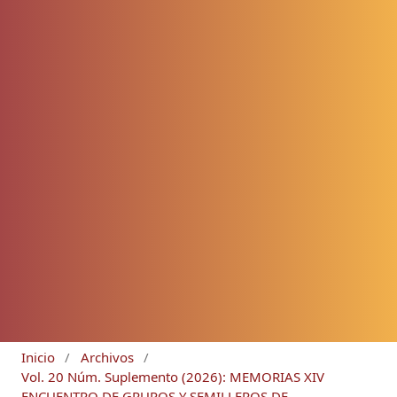
Inicio
/
Archivos
/
Vol. 20 Núm. Suplemento (2026): MEMORIAS XIV
ENCUENTRO DE GRUPOS Y SEMILLEROS DE