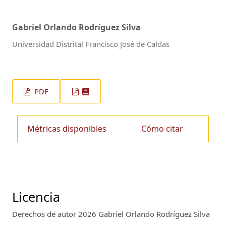
Gabriel Orlando Rodríguez Silva
Universidad Distrital Francisco José de Caldas
PDF
Métricas disponibles
Cómo citar
Licencia
Derechos de autor 2026 Gabriel Orlando Rodríguez Silva