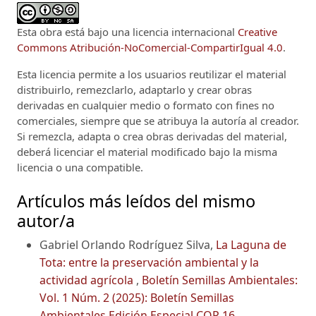
Esta obra está bajo una licencia internacional
Creative
Commons Atribución-NoComercial-CompartirIgual 4.0
.
Esta licencia permite a los usuarios reutilizar el material
distribuirlo, remezclarlo, adaptarlo y crear obras
derivadas en cualquier medio o formato con fines no
comerciales, siempre que se atribuya la autoría al creador.
Si remezcla, adapta o crea obras derivadas del material,
deberá licenciar el material modificado bajo la misma
licencia o una compatible.
Artículos más leídos del mismo
autor/a
Gabriel Orlando Rodríguez Silva,
La Laguna de
Tota: entre la preservación ambiental y la
actividad agrícola
,
Boletín Semillas Ambientales:
Vol. 1 Núm. 2 (2025): Boletín Semillas
Ambientales Edición Especial COP 16