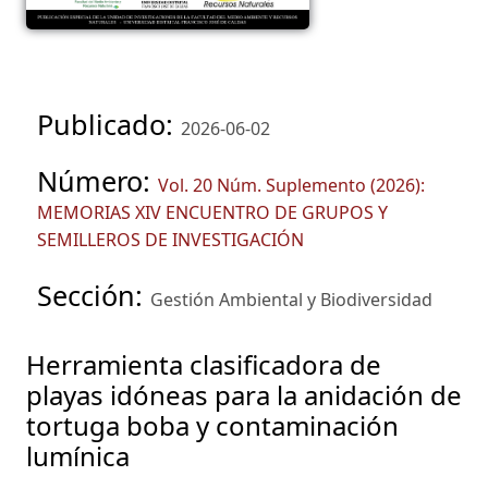
Publicado:
2026-06-02
Número:
Vol. 20 Núm. Suplemento (2026):
MEMORIAS XIV ENCUENTRO DE GRUPOS Y
SEMILLEROS DE INVESTIGACIÓN
Sección:
Gestión Ambiental y Biodiversidad
Herramienta clasificadora de
playas idóneas para la anidación de
tortuga boba y contaminación
lumínica