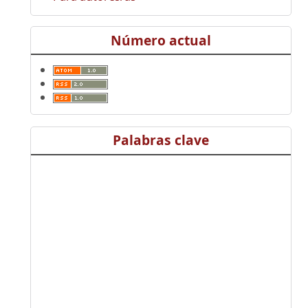
Número actual
Palabras clave