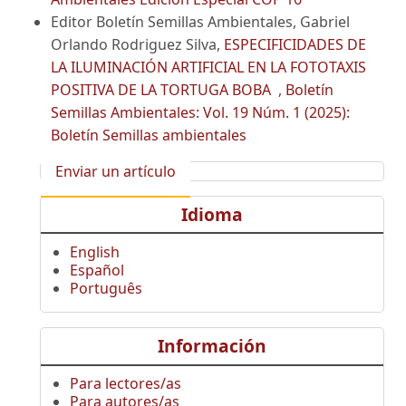
Editor Boletín Semillas Ambientales, Gabriel
Orlando Rodriguez Silva,
ESPECIFICIDADES DE
LA ILUMINACIÓN ARTIFICIAL EN LA FOTOTAXIS
POSITIVA DE LA TORTUGA BOBA
,
Boletín
Semillas Ambientales: Vol. 19 Núm. 1 (2025):
Boletín Semillas ambientales
Enviar un artículo
Idioma
English
Español
Português
Información
Para lectores/as
Para autores/as