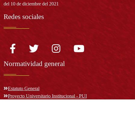
del 10 de diciembre del 2021
Redes sociales
Normatividad general
Estatuto General
Proyecto Universitario Institucional - PUI
Normatividad académica