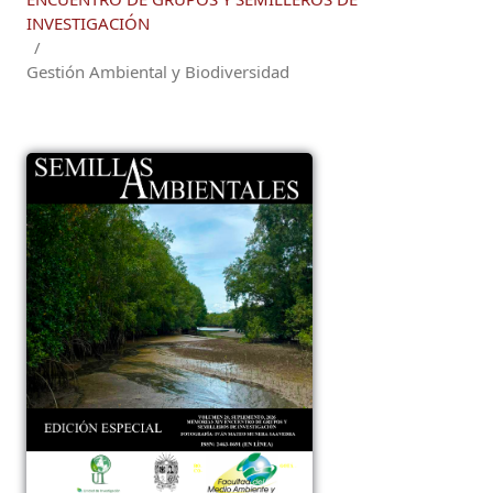
INVESTIGACIÓN
/
Gestión Ambiental y Biodiversidad