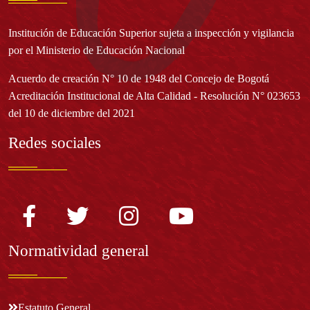
Institución de Educación Superior sujeta a inspección y vigilancia
por el Ministerio de Educación Nacional
Acuerdo de creación N° 10 de 1948 del Concejo de Bogotá
Acreditación Institucional de Alta Calidad - Resolución N° 023653
del 10 de diciembre del 2021
Redes sociales
Normatividad general
Estatuto General