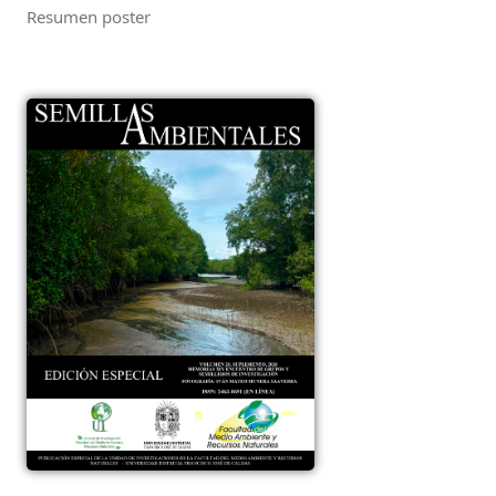
Resumen poster