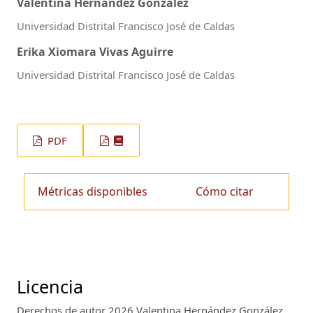
Valentina Hernández González
Universidad Distrital Francisco José de Caldas
Erika Xiomara Vivas Aguirre
Universidad Distrital Francisco José de Caldas
PDF
Métricas disponibles
Cómo citar
Licencia
Derechos de autor 2026 Valentina Hernández González,