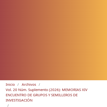
Inicio
/
Archivos
/
Vol. 20 Núm. Suplemento (2026): MEMORIAS XIV
ENCUENTRO DE GRUPOS Y SEMILLEROS DE
INVESTIGACIÓN
/