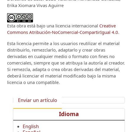
Erika Xiomara Vivas Aguirre
Esta obra está bajo una licencia internacional
Creative
Commons Atribución-NoComercial-CompartirIgual 4.0
.
Esta licencia permite a los usuarios reutilizar el material
distribuirlo, remezclarlo, adaptarlo y crear obras
derivadas en cualquier medio o formato con fines no
comerciales, siempre que se atribuya la autoría al creador.
Si remezcla, adapta o crea obras derivadas del material,
deberá licenciar el material modificado bajo la misma
licencia o una compatible.
Enviar un artículo
Idioma
English