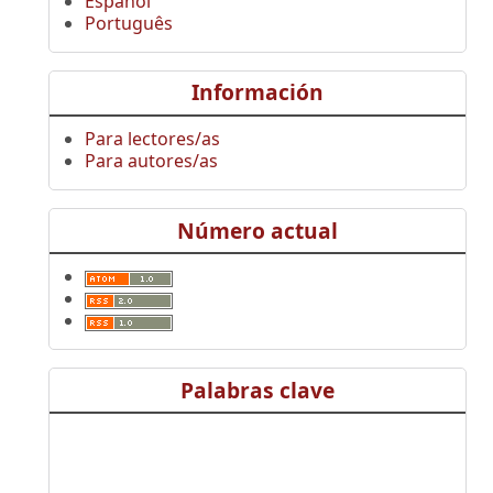
Español
Português
Información
Para lectores/as
Para autores/as
Número actual
Palabras clave