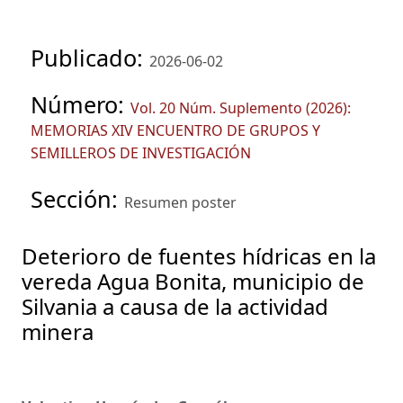
Publicado:
2026-06-02
Número:
Vol. 20 Núm. Suplemento (2026):
MEMORIAS XIV ENCUENTRO DE GRUPOS Y
SEMILLEROS DE INVESTIGACIÓN
Sección:
Resumen poster
Deterioro de fuentes hídricas en la
vereda Agua Bonita, municipio de
Silvania a causa de la actividad
minera