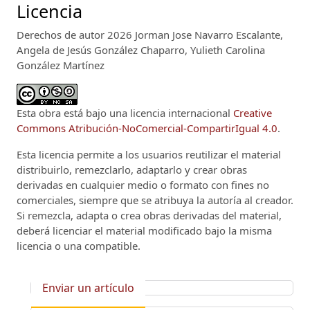
Licencia
Derechos de autor 2026 Jorman Jose Navarro Escalante,
Angela de Jesús González Chaparro, Yulieth Carolina
González Martínez
Esta obra está bajo una licencia internacional
Creative
Commons Atribución-NoComercial-CompartirIgual 4.0
.
Esta licencia permite a los usuarios reutilizar el material
distribuirlo, remezclarlo, adaptarlo y crear obras
derivadas en cualquier medio o formato con fines no
comerciales, siempre que se atribuya la autoría al creador.
Si remezcla, adapta o crea obras derivadas del material,
deberá licenciar el material modificado bajo la misma
licencia o una compatible.
Enviar un artículo