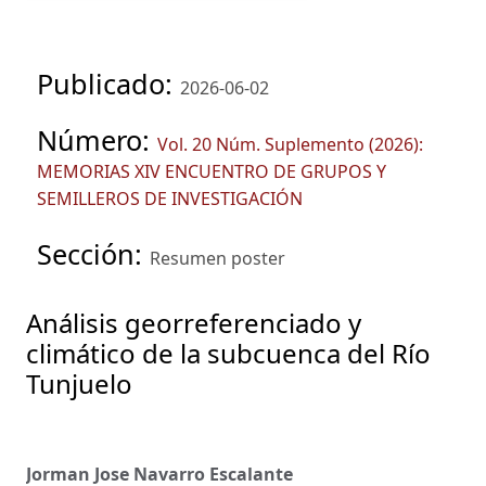
Publicado:
2026-06-02
Número:
Vol. 20 Núm. Suplemento (2026):
MEMORIAS XIV ENCUENTRO DE GRUPOS Y
SEMILLEROS DE INVESTIGACIÓN
Sección:
Resumen poster
Análisis georreferenciado y
climático de la subcuenca del Río
Tunjuelo
Jorman Jose Navarro Escalante