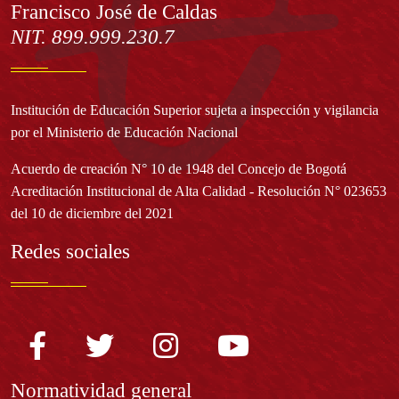
Francisco José de Caldas
NIT. 899.999.230.7
Institución de Educación Superior sujeta a inspección y vigilancia
por el Ministerio de Educación Nacional
Acuerdo de creación N° 10 de 1948 del Concejo de Bogotá
Acreditación Institucional de Alta Calidad - Resolución N° 023653
del 10 de diciembre del 2021
Redes sociales
Normatividad general