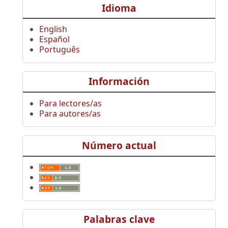
Idioma
English
Español
Português
Información
Para lectores/as
Para autores/as
Número actual
Palabras clave