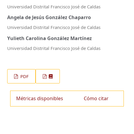
Universidad Distrital Francisco José de Caldas
Angela de Jesús González Chaparro
Universidad Distrital Francisco José de Caldas
Yulieth Carolina González Martínez
Universidad Distrital Francisco José de Caldas
PDF
Métricas disponibles
Cómo citar