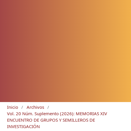
Inicio
/
Archivos
/
Vol. 20 Núm. Suplemento (2026): MEMORIAS XIV
ENCUENTRO DE GRUPOS Y SEMILLEROS DE
INVESTIGACIÓN