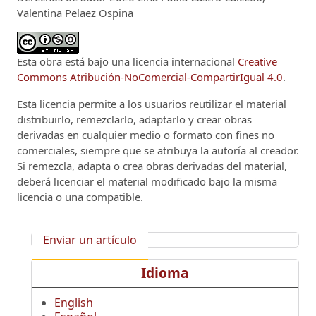
Valentina Pelaez Ospina
Esta obra está bajo una licencia internacional
Creative
Commons Atribución-NoComercial-CompartirIgual 4.0
.
Esta licencia permite a los usuarios reutilizar el material
distribuirlo, remezclarlo, adaptarlo y crear obras
derivadas en cualquier medio o formato con fines no
comerciales, siempre que se atribuya la autoría al creador.
Si remezcla, adapta o crea obras derivadas del material,
deberá licenciar el material modificado bajo la misma
licencia o una compatible.
Enviar un artículo
Idioma
English