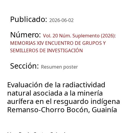
Publicado:
2026-06-02
Número:
Vol. 20 Núm. Suplemento (2026):
MEMORIAS XIV ENCUENTRO DE GRUPOS Y
SEMILLEROS DE INVESTIGACIÓN
Sección:
Resumen poster
Evaluación de la radiactividad
natural asociada a la minería
aurífera en el resguardo indígena
Remanso-Chorro Bocón, Guainía