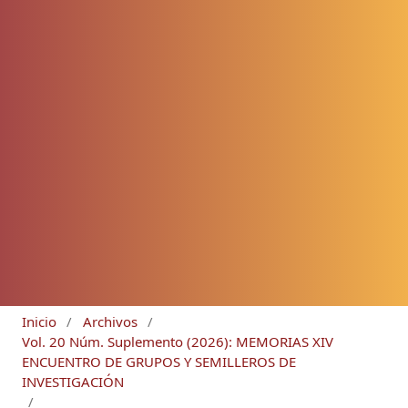
Inicio
/
Archivos
/
Vol. 20 Núm. Suplemento (2026): MEMORIAS XIV
ENCUENTRO DE GRUPOS Y SEMILLEROS DE
INVESTIGACIÓN
/