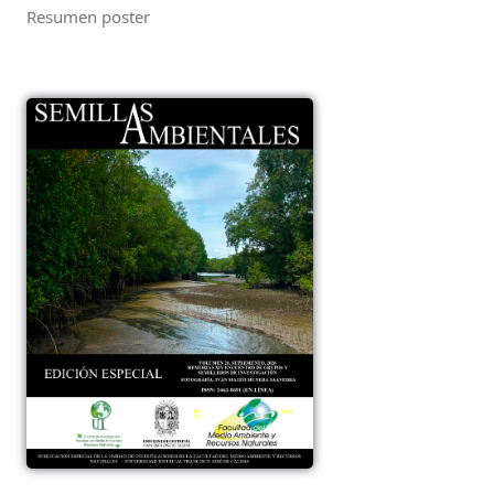
Resumen poster