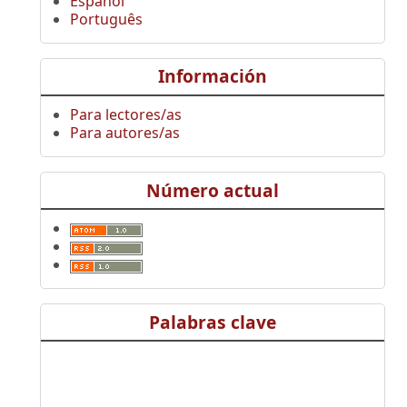
Español
Português
Información
Para lectores/as
Para autores/as
Número actual
Palabras clave