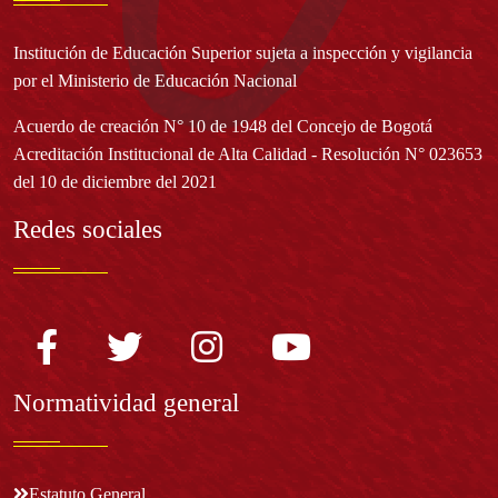
Institución de Educación Superior sujeta a inspección y vigilancia
por el Ministerio de Educación Nacional
Acuerdo de creación N° 10 de 1948 del Concejo de Bogotá
Acreditación Institucional de Alta Calidad - Resolución N° 023653
del 10 de diciembre del 2021
Redes sociales
Normatividad general
Estatuto General