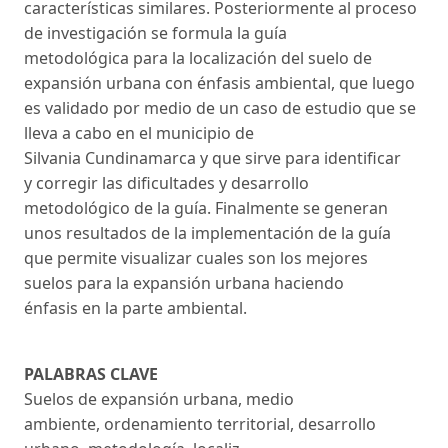
características similares. Posteriormente al proceso
de investigación se formula la guía
metodológica para la localización del suelo de
expansión urbana con énfasis ambiental, que luego
es validado por medio de un caso de estudio que se
lleva a cabo en el municipio de
Silvania Cundinamarca y que sirve para identificar
y corregir las dificultades y desarrollo
metodológico de la guía. Finalmente se generan
unos resultados de la implementación de la guía
que permite visualizar cuales son los mejores
suelos para la expansión urbana haciendo
énfasis en la parte ambiental.
PALABRAS CLAVE
Suelos de expansión urbana, medio
ambiente, ordenamiento territorial, desarrollo