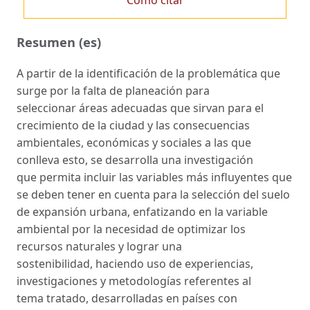
Resumen (es)
A partir de la identificación de la problemática que
surge por la falta de planeación para
seleccionar áreas adecuadas que sirvan para el
crecimiento de la ciudad y las consecuencias
ambientales, económicas y sociales a las que
conlleva esto, se desarrolla una investigación
que permita incluir las variables más influyentes que
se deben tener en cuenta para la selección del suelo
de expansión urbana, enfatizando en la variable
ambiental por la necesidad de optimizar los
recursos naturales y lograr una
sostenibilidad, haciendo uso de experiencias,
investigaciones y metodologías referentes al
tema tratado, desarrolladas en países con