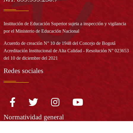
Institución de Educación Superior sujeta a inspección y vigilancia
por el Ministerio de Educación Nacional
Acuerdo de creación N° 10 de 1948 del Concejo de Bogotá
Acreditación Institucional de Alta Calidad - Resolución N° 023653
del 10 de diciembre del 2021
Redes sociales
Normatividad general