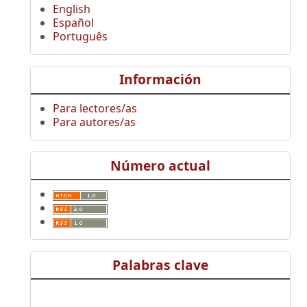
English
Español
Português
Información
Para lectores/as
Para autores/as
Número actual
Palabras clave