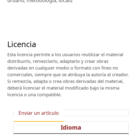
urbano, metodología, localiz
Licencia
Esta licencia permite a los usuarios reutilizar el material
distribuirlo, remezclarlo, adaptarlo y crear obras
derivadas en cualquier medio o formato con fines no
comerciales, siempre que se atribuya la autoría al creador.
Si remezcla, adapta o crea obras derivadas del material,
deberá licenciar el material modificado bajo la misma
licencia o una compatible.
Enviar un artículo
Idioma