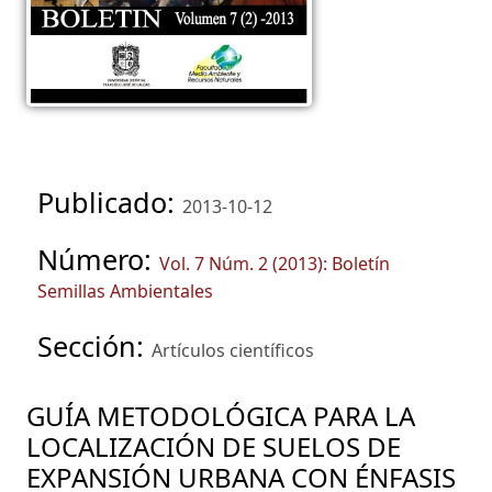
Publicado:
2013-10-12
Número:
Vol. 7 Núm. 2 (2013): Boletín
Semillas Ambientales
Sección:
Artículos científicos
GUÍA METODOLÓGICA PARA LA
LOCALIZACIÓN DE SUELOS DE
EXPANSIÓN URBANA CON ÉNFASIS