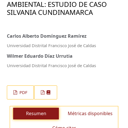
AMBIENTAL: ESTUDIO DE CASO
SILVANIA CUNDINAMARCA
Carlos Alberto Domínguez Ramírez
Universidad Distrital Francisco José de Caldas
Wilmer Eduardo Díaz Urrutia
Universidad Distrital Francisco José de Caldas
PDF
Resumen
Métricas disponibles
Cómo citar