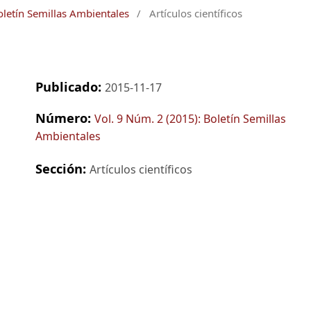
oletín Semillas Ambientales
/
Artículos científicos
Publicado:
2015-11-17
Número:
Vol. 9 Núm. 2 (2015): Boletín Semillas
Ambientales
Sección:
Artículos científicos