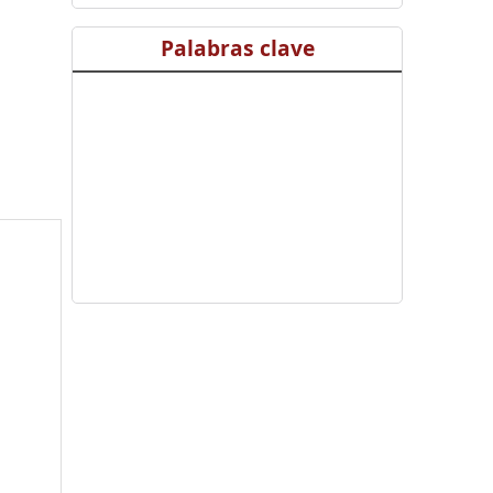
Palabras clave