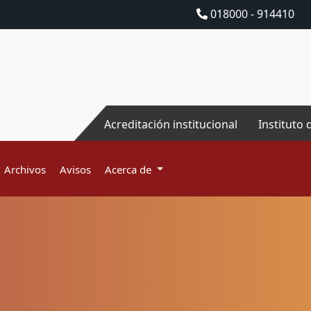
018000 - 914410
Acreditación institucional
Instituto 
Archivos
Avisos
Acerca de