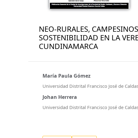
NEO-RURALES, CAMPESINOS 
SOSTENIBILIDAD EN LA VER
CUNDINAMARCA
María Paula Gómez
Universidad Distrital Francisco José de Calda
Johan Herrera
Universidad Distrital Francisco José de Calda