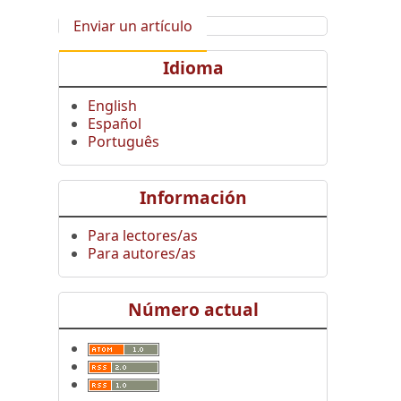
Enviar un artículo
Idioma
English
Español
Português
Información
Para lectores/as
Para autores/as
Número actual