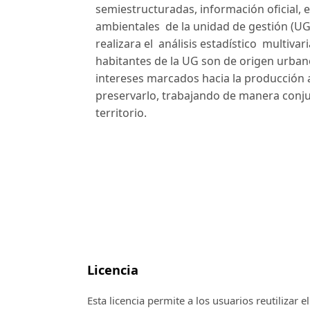
semiestructuradas, información oficial, en
ambientales de la unidad de gestión (UG
realizara el análisis estadístico multiva
habitantes de la UG son de origen urban
intereses marcados hacia la producción a
preservarlo, trabajando de manera conjun
territorio.
Licencia
Esta licencia permite a los usuarios reutilizar 