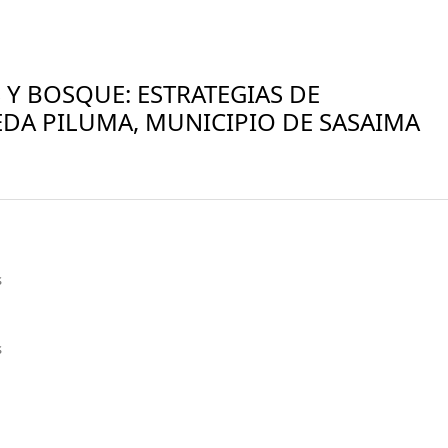
Y BOSQUE: ESTRATEGIAS DE
EDA PILUMA, MUNICIPIO DE SASAIMA
s
s