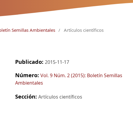
oletín Semillas Ambientales
/
Artículos científicos
Publicado:
2015-11-17
Número:
Vol. 9 Núm. 2 (2015): Boletín Semillas
Ambientales
Sección:
Artículos científicos