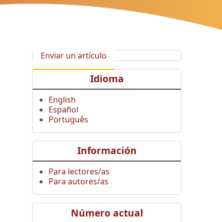
Enviar un artículo
Idioma
English
Español
Português
Información
Para lectores/as
Para autores/as
Número actual