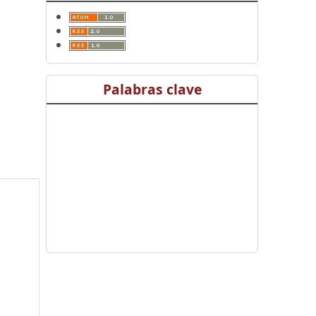
Palabras clave