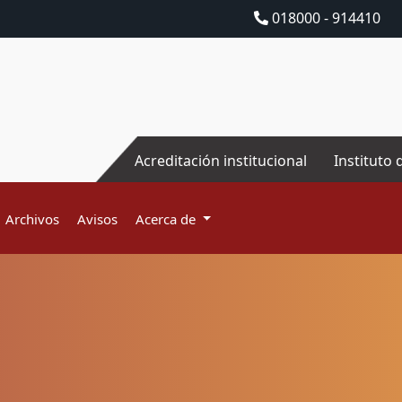
018000 - 914410
Acreditación institucional
Instituto 
Archivos
Avisos
Acerca de