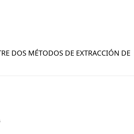
TRE DOS MÉTODOS DE EXTRACCIÓN DE
s