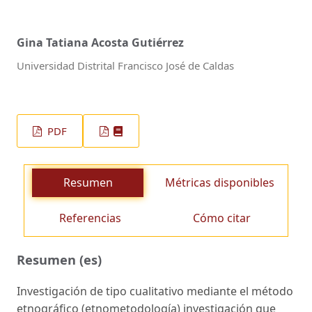
Gina Tatiana Acosta Gutiérrez
Universidad Distrital Francisco José de Caldas
PDF
Resumen
Métricas disponibles
Referencias
Cómo citar
Resumen (es)
Investigación de tipo cualitativo mediante el método
etnográfico (etnometodología) investigación que