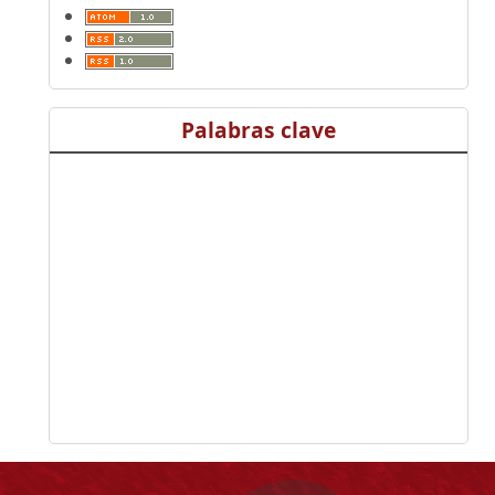
Palabras clave