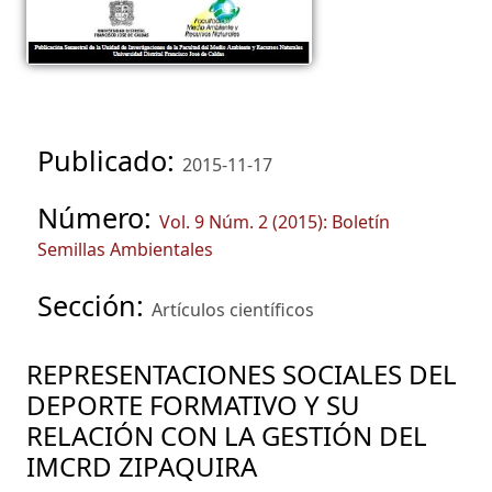
Publicado:
2015-11-17
Número:
Vol. 9 Núm. 2 (2015): Boletín
Semillas Ambientales
Sección:
Artículos científicos
REPRESENTACIONES SOCIALES DEL
DEPORTE FORMATIVO Y SU
RELACIÓN CON LA GESTIÓN DEL
IMCRD ZIPAQUIRA