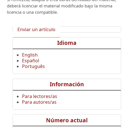
deberá licenciar el material modificado bajo la misma
licencia o una compatible.
Enviar un artículo
Idioma
English
Español
Português
Información
Para lectores/as
Para autores/as
Número actual