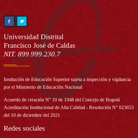
Información
Universidad Distrital
Francisco José de Caldas
NIT. 899.999.230.7
Institución de Educación Superior sujeta a inspección y vigilancia
por el Ministerio de Educación Nacional
Acuerdo de creación N° 10 de 1948 del Concejo de Bogotá
Acreditación Institucional de Alta Calidad - Resolución N° 023653
del 10 de diciembre del 2021
Redes sociales