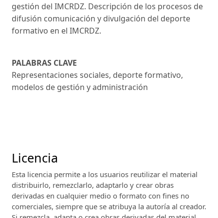
gestión del IMCRDZ. Descripción de los procesos de
difusión comunicación y divulgación del deporte
formativo en el IMCRDZ.
PALABRAS CLAVE
Representaciones sociales, deporte formativo,
modelos de gestión y administración
Licencia
Esta licencia permite a los usuarios reutilizar el material
distribuirlo, remezclarlo, adaptarlo y crear obras
derivadas en cualquier medio o formato con fines no
comerciales, siempre que se atribuya la autoría al creador.
Si remezcla, adapta o crea obras derivadas del material,