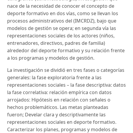
nace de la necesidad de conocer el concepto de
deporte formativo en dos vías, como se llevan los
procesos administrativos del (IMCRDZ), bajo que
modelos de gestión se opera; en segunda vía las
representaciones sociales de los actores (niños,
entrenadores, directivos, padres de familia)
alrededor del deporte formativo y su relación frente
a los programas y modelos de gestión.
La investigación se dividió en tres fases o categorías
generales: la fase exploratoria frente a las
representaciones sociales – la fase descriptiva: datos
la fase correlativa: relación empírica con datos
arrojados: Hipótesis en relación con señales o
hechos problemáticos. Las metas planteadas
fueron; Develar clara y descriptivamente las
representaciones sociales en deporte formativo.
Caracterizar los planes, programas y modelos de