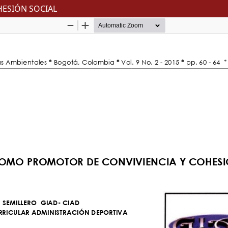
ESIÓN SOCIAL