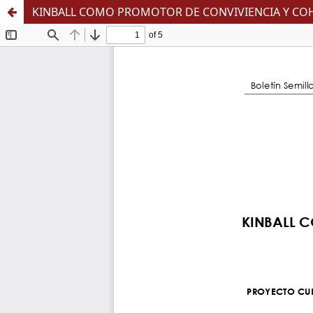
KINBALL COMO PROMOTOR DE CONVIVIENCIA Y COH