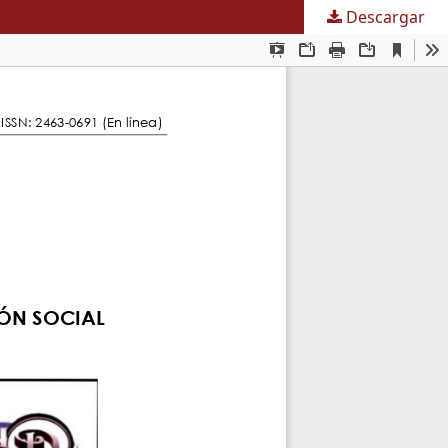
Descargar