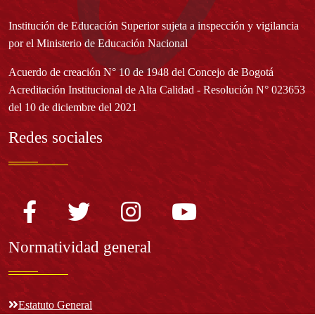
Institución de Educación Superior sujeta a inspección y vigilancia
por el Ministerio de Educación Nacional
Acuerdo de creación N° 10 de 1948 del Concejo de Bogotá
Acreditación Institucional de Alta Calidad - Resolución N° 023653
del 10 de diciembre del 2021
Redes sociales
Normatividad general
Estatuto General