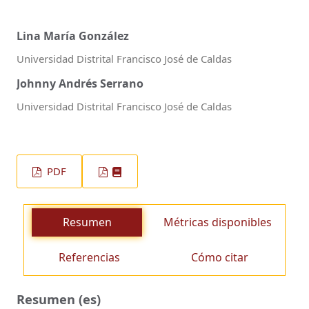
Lina María González
Universidad Distrital Francisco José de Caldas
Johnny Andrés Serrano
Universidad Distrital Francisco José de Caldas
PDF
Resumen
Métricas disponibles
Referencias
Cómo citar
Resumen (es)