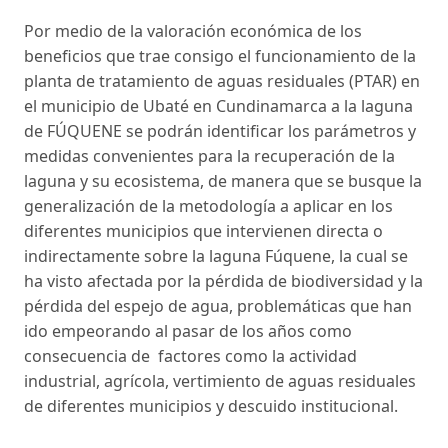
Por medio de la valoración económica de los
beneficios que trae consigo el funcionamiento de la
planta de tratamiento de aguas residuales (PTAR) en
el municipio de Ubaté en Cundinamarca a la laguna
de FÚQUENE se podrán identificar los parámetros y
medidas convenientes para la recuperación de la
laguna y su ecosistema, de manera que se busque la
generalización de la metodología a aplicar en los
diferentes municipios que intervienen directa o
indirectamente sobre la laguna Fúquene, la cual se
ha visto afectada por la pérdida de biodiversidad y la
pérdida del espejo de agua, problemáticas que han
ido empeorando al pasar de los años como
consecuencia de factores como la actividad
industrial, agrícola, vertimiento de aguas residuales
de diferentes municipios y descuido institucional.