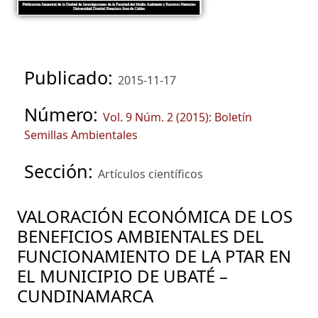
Publicado:
2015-11-17
Número:
Vol. 9 Núm. 2 (2015): Boletín
Semillas Ambientales
Sección:
Artículos científicos
VALORACIÓN ECONÓMICA DE LOS
BENEFICIOS AMBIENTALES DEL
FUNCIONAMIENTO DE LA PTAR EN
EL MUNICIPIO DE UBATÉ –
CUNDINAMARCA