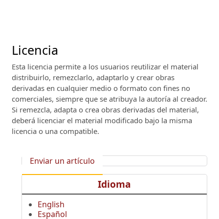
Licencia
Esta licencia permite a los usuarios reutilizar el material
distribuirlo, remezclarlo, adaptarlo y crear obras
derivadas en cualquier medio o formato con fines no
comerciales, siempre que se atribuya la autoría al creador.
Si remezcla, adapta o crea obras derivadas del material,
deberá licenciar el material modificado bajo la misma
licencia o una compatible.
Enviar un artículo
Idioma
English
Español