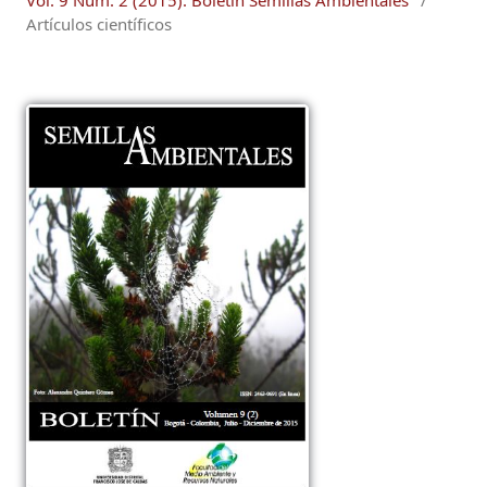
Vol. 9 Núm. 2 (2015): Boletín Semillas Ambientales
/
Artículos científicos