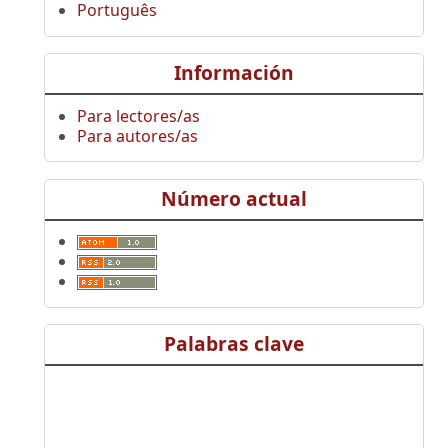
Português
Información
Para lectores/as
Para autores/as
Número actual
Palabras clave