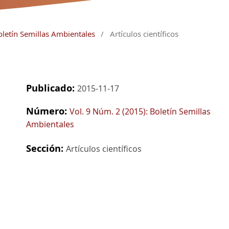
oletín Semillas Ambientales
/
Artículos científicos
Publicado:
2015-11-17
Número:
Vol. 9 Núm. 2 (2015): Boletín Semillas
Ambientales
Sección:
Artículos científicos