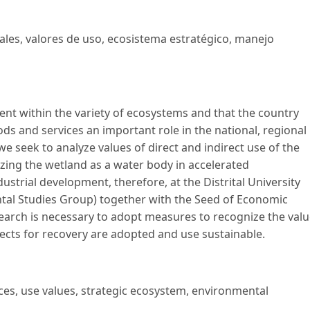
ales, valores de uso, ecosistema estratégico, manejo
nt within the variety of ecosystems and that the country
ds and services an important role in the national, regional
e seek to analyze values of direct and indirect use of the
zing the wetland as a water body in accelerated
ustrial development, therefore, at the Distrital University
tal Studies Group) together with the Seed of Economic
arch is necessary to adopt measures to recognize the val
ects for recovery are adopted and use sustainable.
ces, use values, strategic ecosystem, environmental