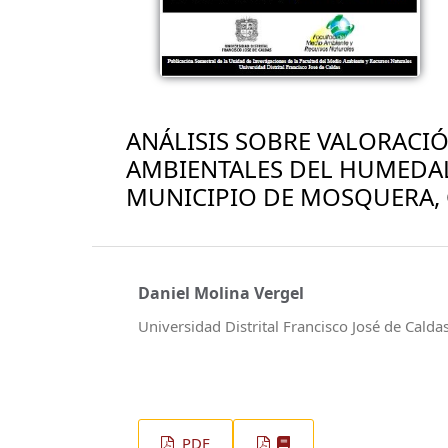
ANÁLISIS SOBRE VALORACI
AMBIENTALES DEL HUMEDAL
MUNICIPIO DE MOSQUERA,
Daniel Molina Vergel
Universidad Distrital Francisco José de Calda
PDF