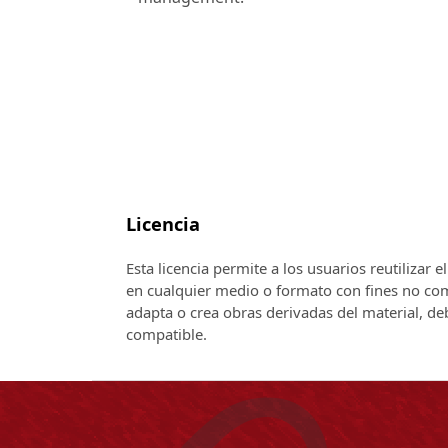
Licencia
Esta licencia permite a los usuarios reutilizar 
en cualquier medio o formato con fines no come
adapta o crea obras derivadas del material, de
compatible.