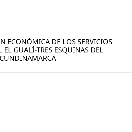
ÓN ECONÓMICA DE LOS SERVICIOS
 EL GUALÍ-TRES ESQUINAS DEL
 CUNDINAMARCA
s