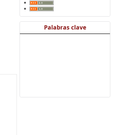
Palabras clave