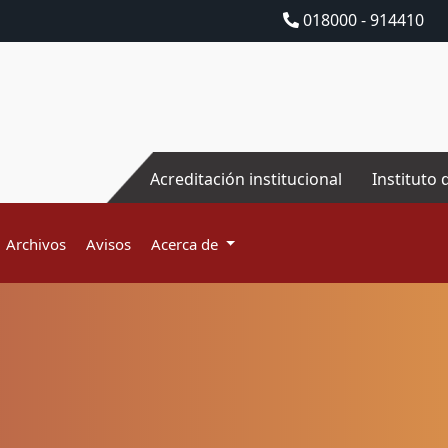
018000 - 914410
Acreditación institucional
Instituto 
Archivos
Avisos
Acerca de