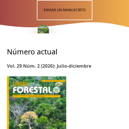
ENVIAR UN MANUSCRITO
Número actual
Vol. 29 Núm. 2 (2026): Julio-diciembre