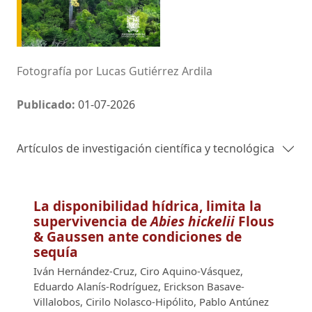
Fotografía por Lucas Gutiérrez Ardila
Publicado:
01-07-2026
Artículos de investigación científica y tecnológica
La disponibilidad hídrica, limita la
supervivencia de
Abies hickelii
Flous
& Gaussen ante condiciones de
sequía
Iván Hernández-Cruz, Ciro Aquino-Vásquez,
Eduardo Alanís-Rodríguez, Erickson Basave-
Villalobos, Cirilo Nolasco-Hipólito, Pablo Antúnez