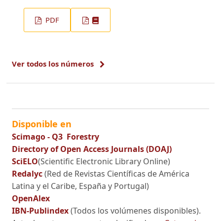
PDF
Ver todos los números
Disponible en
Scimago - Q3 Forestry
Directory of Open Access Journals (DOAJ)
SciELO
(Scientific Electronic Library Online)
Redalyc
(Red de Revistas Científicas de América
Latina y el Caribe, España y Portugal)
OpenAlex
IBN-Publindex
(Todos los volúmenes disponibles).