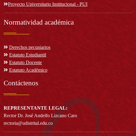
Proyecto Universitario Institucional - PUI
Normatividad académica
Derechos pecuniarios
Estatuto Estudiantil
Estatuto Docente
Estatuto Académico
Contáctenos
REPRESENTANTE LEGAL:
Rector Dr. José Andelfo Lizcano Caro
rectoria@udistrital.edu.co