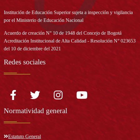
Institución de Educación Superior sujeta a inspección y vigilancia
por el Ministerio de Educación Nacional
Acuerdo de creación N° 10 de 1948 del Concejo de Bogotá
Acreditación Institucional de Alta Calidad - Resolución N° 023653
del 10 de diciembre del 2021
Redes sociales
Normatividad general
Estatuto General