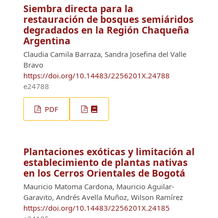
Siembra directa para la
restauración de bosques semiáridos
degradados en la Región Chaqueña
Argentina
Claudia Camila Barraza, Sandra Josefina del Valle
Bravo
https://doi.org/10.14483/2256201X.24788
e24788
PDF
Plantaciones exóticas y limitación al
establecimiento de plantas nativas
en los Cerros Orientales de Bogotá
Mauricio Matoma Cardona, Mauricio Aguilar-
Garavito, Andrés Avella Muñoz, Wilson Ramírez
https://doi.org/10.14483/2256201X.24185