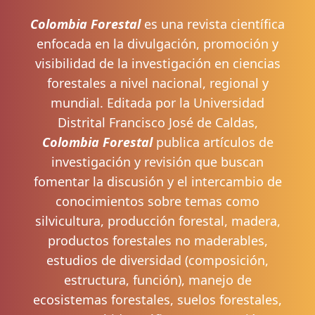
Colombia Forestal
es una revista científica
enfocada en la divulgación, promoción y
visibilidad de la investigación en ciencias
forestales a nivel nacional, regional y
mundial. Editada por la Universidad
Distrital Francisco José de Caldas,
Colombia Forestal
publica artículos de
investigación y revisión que buscan
fomentar la discusión y el intercambio de
conocimientos sobre temas como
silvicultura, producción forestal, madera,
productos forestales no maderables,
estudios de diversidad (composición,
estructura, función), manejo de
ecosistemas forestales, suelos forestales,