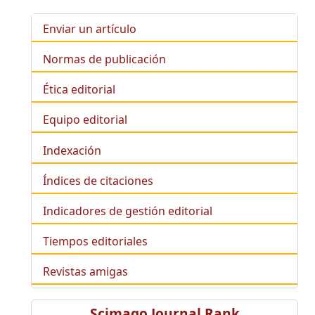
Enviar un artículo
Normas de publicación
Ética editorial
Equipo editorial
Indexación
Índices de citaciones
Indicadores de gestión editorial
Tiempos editoriales
Revistas amigas
Scimago Journal Rank