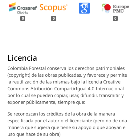
0
0
0
Licencia
Colombia Forestal
conserva los derechos patrimoniales
(copyright) de las obras publicadas, y favorece y permite
la reutilización de las mismas bajo la licencia Creative
Commons Atribución-CompartirIgual 4.0 Internacional
por lo cual se pueden copiar, usar, difundir, transmitir y
exponer públicamente, siempre que:
Se reconozcan los créditos de la obra de la manera
especificada por el autor o el licenciante (pero no de una
manera que sugiera que tiene su apoyo o que apoyan el
uso que hace de su obra).