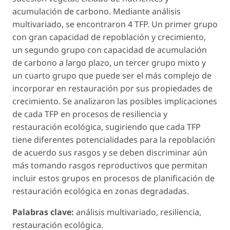
acumulación de carbono. Mediante análisis
multivariado, se encontraron 4 TFP. Un primer grupo
con gran capacidad de repoblación y crecimiento,
un segundo grupo con capacidad de acumulación
de carbono a largo plazo, un tercer grupo mixto y
un cuarto grupo que puede ser el más complejo de
incorporar en restauración por sus propiedades de
crecimiento. Se analizaron las posibles implicaciones
de cada TFP en procesos de resiliencia y
restauración ecológica, sugiriendo que cada TFP
tiene diferentes potencialidades para la repoblación
de acuerdo sus rasgos y se deben discriminar aún
más tomando rasgos reproductivos que permitan
incluir estos grupos en procesos de planificación de
restauración ecológica en zonas degradadas.
Palabras clave:
análisis multivariado, resiliencia,
restauración ecológica.