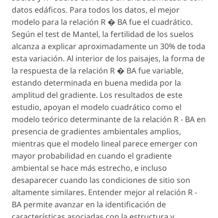
datos edáficos. Para todos los datos, el mejor
modelo para la relación R � BA fue el cuadrático.
Según el test de Mantel, la fertilidad de los suelos
alcanza a explicar aproximadamente un 30% de toda
esta variación. Al interior de los paisajes, la forma de
la respuesta de la relación R � BA fue variable,
estando determinada en buena medida por la
amplitud del gradiente. Los resultados de este
estudio, apoyan el modelo cuadrático como el
modelo teórico determinante de la relación R - BA en
presencia de gradientes ambientales amplios,
mientras que el modelo lineal parece emerger con
mayor probabilidad en cuando el gradiente
ambiental se hace más estrecho, e incluso
desaparecer cuando las condiciones de sitio son
altamente similares. Entender mejor al relación R -
BA permite avanzar en la identificación de
características asociadas con la estructura y