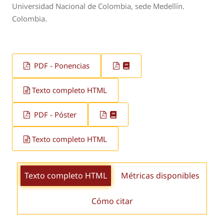
Universidad Nacional de Colombia, sede Medellín.
Colombia.
PDF - Ponencias
Texto completo HTML
PDF - Póster
Texto completo HTML
Texto completo HTML
Métricas disponibles
Cómo citar