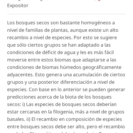
Expositor
Los bosques secos son bastante homogéneos a
nivel de familias de plantas, aunque existe un alto
recambio a nivel de especies. Por esto se sugiere
que sólo ciertos grupos se han adaptado a las
condiciones de déficit de agua y les es más fácil
moverse entre estos biomas que adaptarse a las
condiciones de biomas húmedos geográficamente
adyacentes. Esto genera una acumulación de ciertos
grupos y una posterior diferenciación a nivel de
especies. Con base en lo anterior se pueden generar
predicciones acerca de la biota de los bosques
secos: i) Las especies de bosques secos deberían
estar cercanas en la filogenia, más a nivel de grupos
basales. ii) El recambio en composición de especies
entre bosques secos debe ser alto, pero el recambio