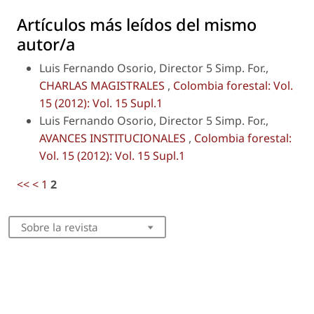
Artículos más leídos del mismo
autor/a
Luis Fernando Osorio, Director 5 Simp. For.,
CHARLAS MAGISTRALES
,
Colombia forestal: Vol.
15 (2012): Vol. 15 Supl.1
Luis Fernando Osorio, Director 5 Simp. For.,
AVANCES INSTITUCIONALES
,
Colombia forestal:
Vol. 15 (2012): Vol. 15 Supl.1
<<
<
1
2
Sobre la revista