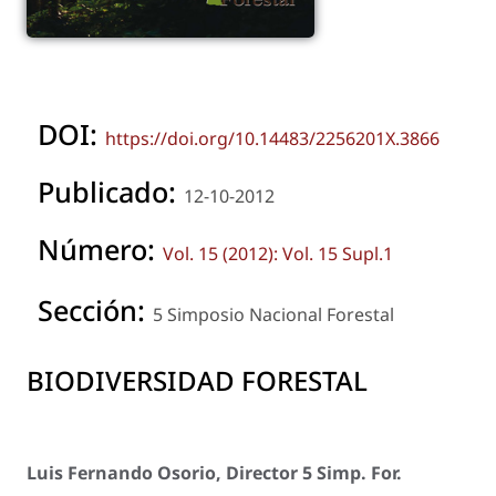
DOI:
https://doi.org/10.14483/2256201X.3866
Publicado:
12-10-2012
Número:
Vol. 15 (2012): Vol. 15 Supl.1
Sección:
5 Simposio Nacional Forestal
BIODIVERSIDAD FORESTAL
Luis Fernando Osorio, Director 5 Simp. For.