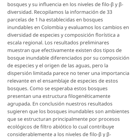
bosques y su influencia en los niveles de filo-β y β-
diversidad. Recopilamos la información de 33
parcelas de 1 ha establecidas en bosques
inundables en Colombia y evaluamos los cambios en
diversidad de especies y composición florística a
escala regional. Los resultados preliminares
muestran que efectivamente existen dos tipos de
bosque inundable diferenciados por su composición
de especies y el origen de las aguas, pero la
dispersión limitada parece no tener una importancia
relevante en el ensamblaje de especies de estos
bosques. Como se esperaba estos bosques
presentan una estructura filogenéticamente
agrupada. En conclusión nuestros resultados
sugieren que los bosques inundables son ambientes
que se estructuran principalmente por procesos
ecológicos de filtro abiótico lo cual contribuye
considerablemente a los niveles de filo-β y β-