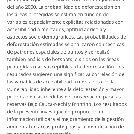
del año 2000. La probabilidad de deforestación en
las áreas protegidas se estimó en función de
variables espacialmente explícitas relacionadas con
accesibilidad a mercados, aptitud agrícola y
aspectos socio-demográficos. Las probabilidades de
deforestación estimadas se analizaron con técnicas
de patrones espaciales de puntos y se realizó
también análisis de hotspots, o sitios en las áreas
protegidas más susceptibles a la deforestación. Los
resultados sugieren una significativa correlación de
las variables de accesibilidad a mercados con la
vulnerabilidad inherente a la deforestación y mayor
prioridad en las medidas de conservación para las
reservas Bajo Cauca-Nechí y Frontino. Los resultados
de la presente investigación proporcionan
información útil para el mejoramiento de la gestión
ambiental en áreas protegidas y la identificación de