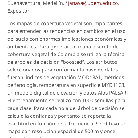
Buenaventura, Medellín. *
janaya@udem.edu.co.
Expositor
.
Los mapas de cobertura vegetal son importantes
para entender las tendencias en cambios en el uso
del suelo con enormes implicaciones económicas y
ambientales. Para generar un mapa discreto de
cobertura vegetal de Colombia se utilizó la técnica
de árboles de decisión “
boosted
”. Los atributos
seleccionados para conformar la base de datos
fueron: índices de vegetación MOD13A1, métricos
de fenología, temperatura en superficie MYD11C3,
un modelo digital de elevación y datos Alos PALSAR.
El entrenamiento se realizó con 1000 semillas para
cada clase. Para cada hoja del árbol de decisión se
calculó la confianza y por tanto se reporta la
exactitud en función de la frecuencia. Se obtuvo un
mapa con resolución espacial de 500 m y once