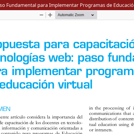
aso Fundamental para Implementar Programas de Educación