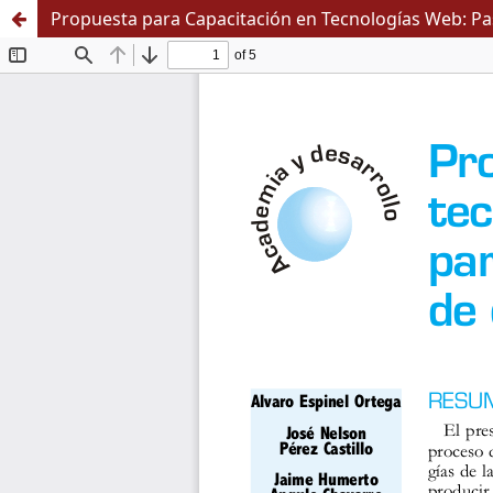
Propuesta para Capacitación en Tecnologías Web: P