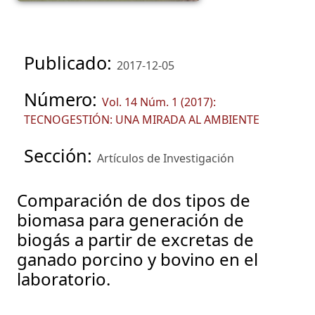
Publicado:
2017-12-05
Número:
Vol. 14 Núm. 1 (2017):
TECNOGESTIÓN: UNA MIRADA AL AMBIENTE
Sección:
Artículos de Investigación
Comparación de dos tipos de
biomasa para generación de
biogás a partir de excretas de
ganado porcino y bovino en el
laboratorio.