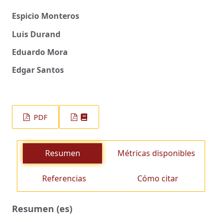
Espicio Monteros
Luis Durand
Eduardo Mora
Edgar Santos
PDF
Resumen
Métricas disponibles
Referencias
Cómo citar
Resumen (es)