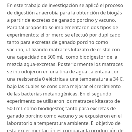
En este trabajo de investigación se aplicó el proceso
de digestión anaerobia para la obtención de biogás
a partir de excretas de ganado porcino y vacuno.
Para tal propósito se implementaron dos tipos de
experimentos: el primero se efectuó por duplicado
tanto para excretas de ganado porcino como
vacuno, utilizando matraces kitazato de cristal con
una capacidad de 500 mL, como biodigestor de la
mezcla agua-excretas. Posteriormente los matraces
se introdujeron en una tina de agua calentada con
una resistencia 0 eléctrica a una temperatura a 34 C,
bajo las cuales se considera mejorar el crecimiento
de las bacterias metanogénicas. En el segundo
experimento se utilizaron los matraces kitazato de
500 mL como biodigestor, tanto para excretas de
ganado porcino como vacuno y se expusieron en el
laboratorio a temperatura ambiente. El objetivo de
esta experimentación es comparar la producción de