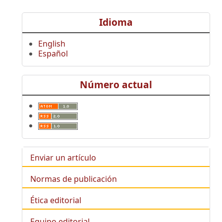
Idioma
English
Español
Número actual
Enviar un artículo
Normas de publicación
Ética editorial
Equipo editorial