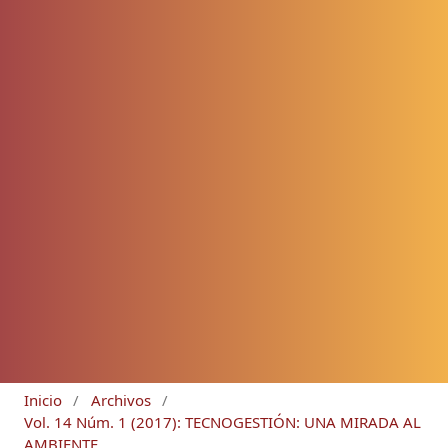
Inicio
/
Archivos
/
Vol. 14 Núm. 1 (2017): TECNOGESTIÓN: UNA MIRADA AL
AMBIENTE