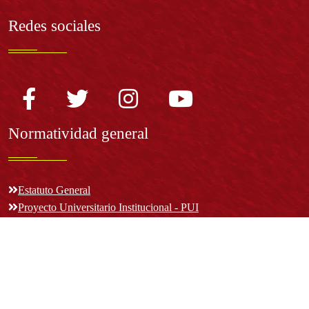
Redes sociales
Normatividad general
Estatuto General
Proyecto Universitario Institucional - PUI
Normatividad académica
Derechos pecuniarios