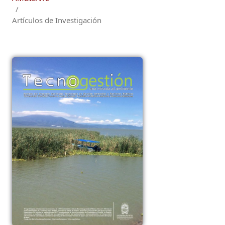
/
Artículos de Investigación