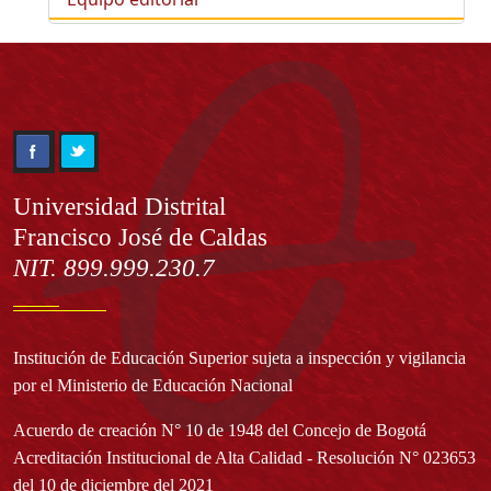
Información
Universidad Distrital
Francisco José de Caldas
NIT. 899.999.230.7
Institución de Educación Superior sujeta a inspección y vigilancia
por el Ministerio de Educación Nacional
Acuerdo de creación N° 10 de 1948 del Concejo de Bogotá
Acreditación Institucional de Alta Calidad - Resolución N° 023653
del 10 de diciembre del 2021